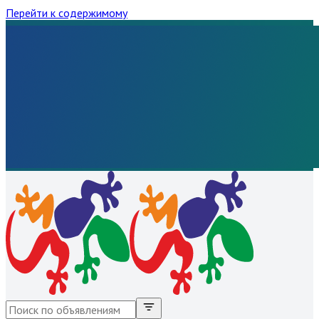
Перейти к содержимому