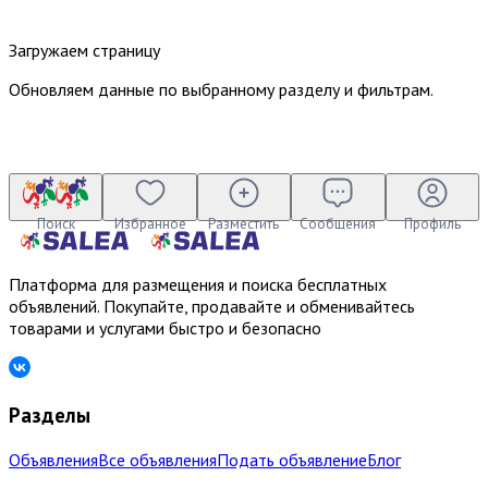
Загружаем страницу
Обновляем данные по выбранному разделу и фильтрам.
Поиск
Избранное
Разместить
Сообщения
Профиль
Платформа для размещения и поиска бесплатных
объявлений. Покупайте, продавайте и обменивайтесь
товарами и услугами быстро и безопасно
Разделы
Объявления
Все объявления
Подать объявление
Блог