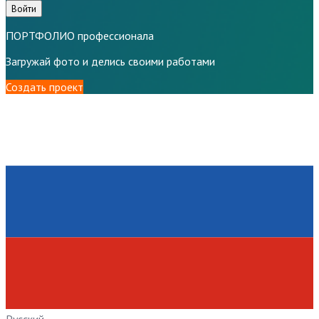
Войти
ПОРТФОЛИО профессионала
Загружай фото и делись своими работами
Создать проект