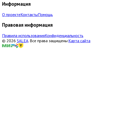
Информация
О проекте
Контакты
Помощь
Правовая информация
Правила использования
Конфиденциальность
©
2026
SALEA
.
Все права защищены
·
Карта сайта