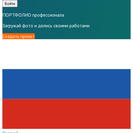
Войти
ПОРТФОЛИО профессионала
Загружай фото и делись своими работами
Создать проект