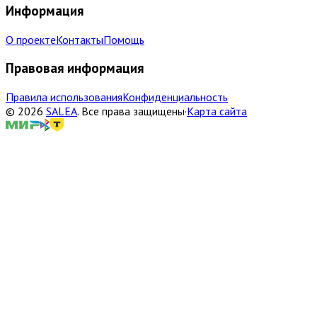
Информация
О проекте
Контакты
Помощь
Правовая информация
Правила использования
Конфиденциальность
©
2026
SALEA
.
Все права защищены
·
Карта сайта