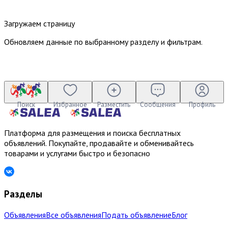
Загружаем страницу
Обновляем данные по выбранному разделу и фильтрам.
Поиск
Избранное
Разместить
Сообщения
Профиль
Платформа для размещения и поиска бесплатных
объявлений. Покупайте, продавайте и обменивайтесь
товарами и услугами быстро и безопасно
Разделы
Объявления
Все объявления
Подать объявление
Блог