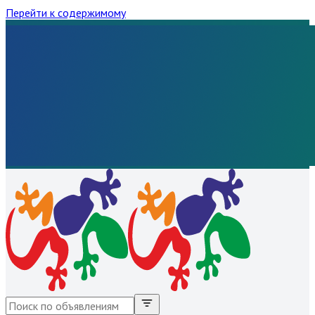
Перейти к содержимому