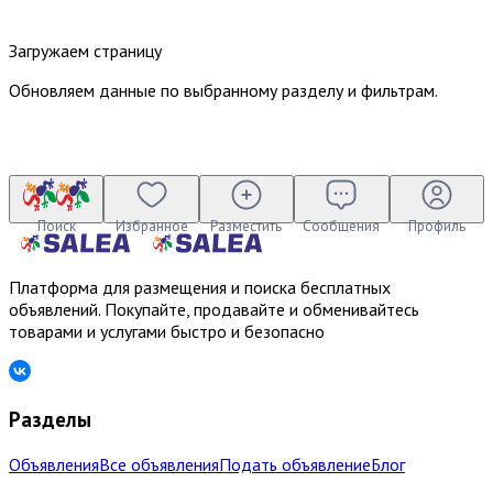
Загружаем страницу
Обновляем данные по выбранному разделу и фильтрам.
Поиск
Избранное
Разместить
Сообщения
Профиль
Платформа для размещения и поиска бесплатных
объявлений. Покупайте, продавайте и обменивайтесь
товарами и услугами быстро и безопасно
Разделы
Объявления
Все объявления
Подать объявление
Блог