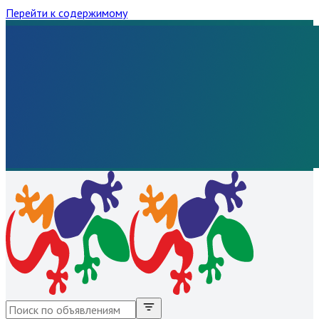
Перейти к содержимому