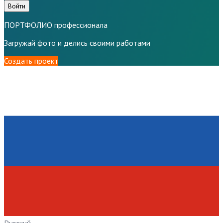
Войти
ПОРТФОЛИО профессионала
Загружай фото и делись своими работами
Создать проект