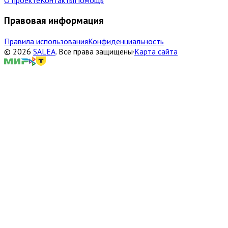
Правовая информация
Правила использования
Конфиденциальность
©
2026
SALEA
.
Все права защищены
·
Карта сайта