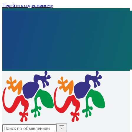
Перейти к содержимому