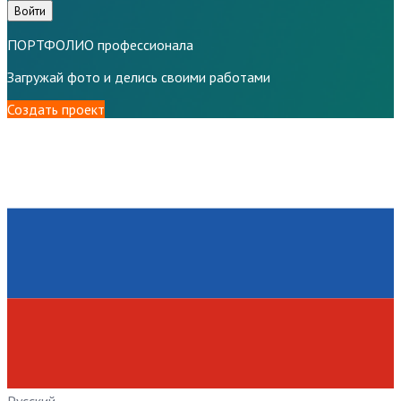
Войти
ПОРТФОЛИО профессионала
Загружай фото и делись своими работами
Создать проект