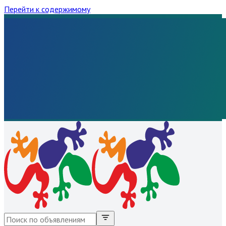
Перейти к содержимому