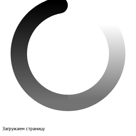
Загружаем страницу