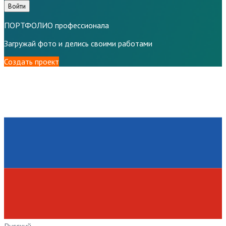
Войти
ПОРТФОЛИО профессионала
Загружай фото и делись своими работами
Создать проект