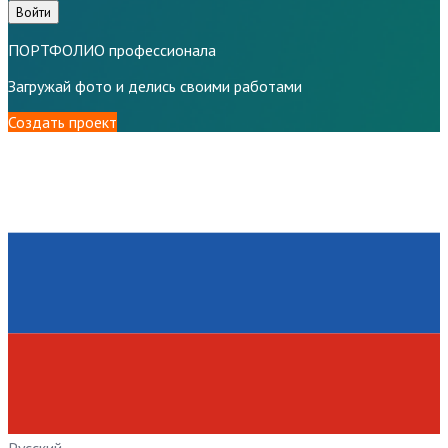
Войти
ПОРТФОЛИО профессионала
Загружай фото и делись своими работами
Создать проект