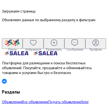
Загружаем страницу
Обновляем данные по выбранному разделу и фильтрам.
Поиск
Избранное
Разместить
Сообщения
Профиль
Платформа для размещения и поиска бесплатных
объявлений. Покупайте, продавайте и обменивайтесь
товарами и услугами быстро и безопасно
Разделы
Объявления
Все объявления
Подать объявление
Блог