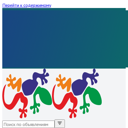
Перейти к содержимому