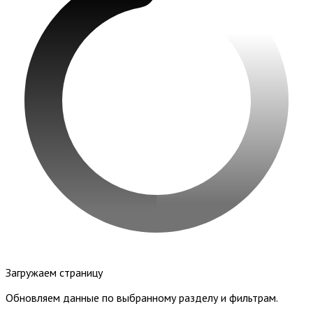
Загружаем страницу
Обновляем данные по выбранному разделу и фильтрам.