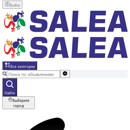
Войти
Все категории
Найти
Выберите
город