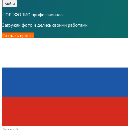
Войти
ПОРТФОЛИО профессионала
Загружай фото и делись своими работами
Создать проект