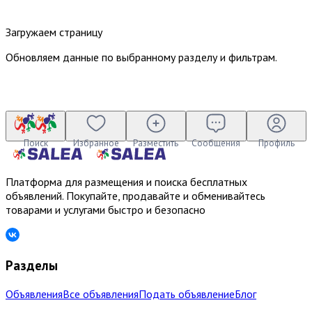
Загружаем страницу
Обновляем данные по выбранному разделу и фильтрам.
Поиск
Избранное
Разместить
Сообщения
Профиль
Платформа для размещения и поиска бесплатных
объявлений. Покупайте, продавайте и обменивайтесь
товарами и услугами быстро и безопасно
Разделы
Объявления
Все объявления
Подать объявление
Блог