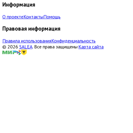
Информация
О проекте
Контакты
Помощь
Правовая информация
Правила использования
Конфиденциальность
©
2026
SALEA
.
Все права защищены
·
Карта сайта