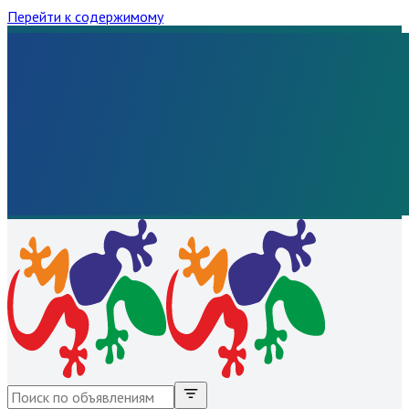
Перейти к содержимому