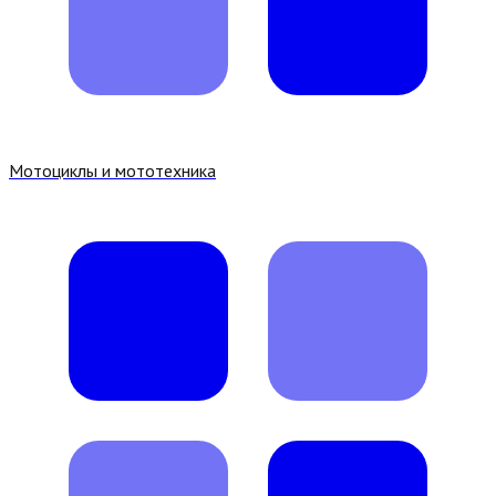
Мотоциклы и мототехника