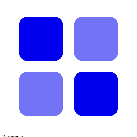
Здоровье