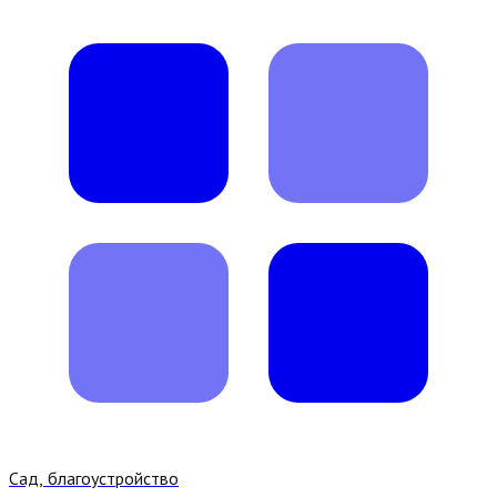
Сад, благоустройство