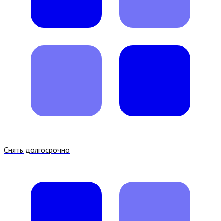
Снять долгосрочно