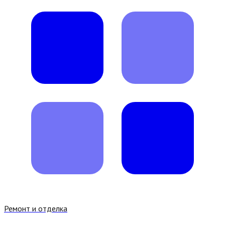
Ремонт и отделка