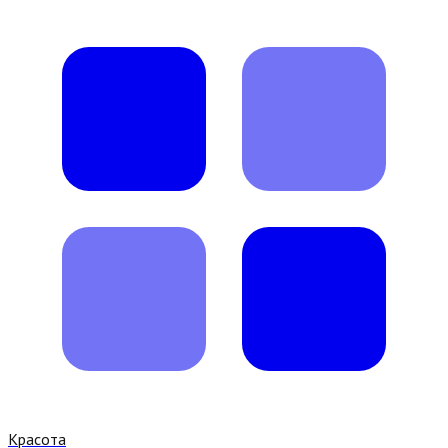
Красота