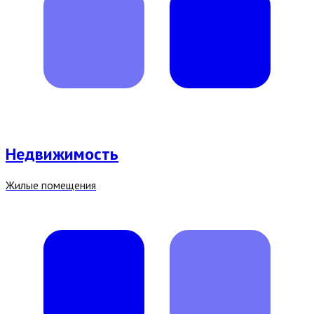
Недвижи­мость
Жилые помещения