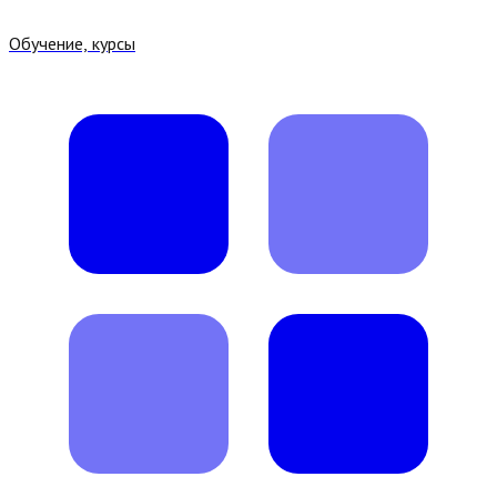
Обучение, курсы