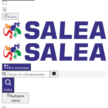
Войти
Все категории
Найти
Выберите
город