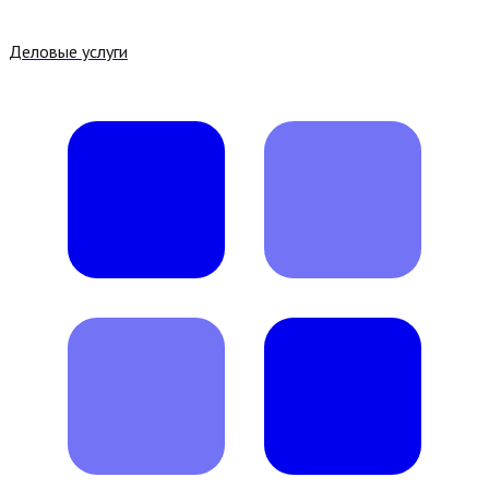
Деловые услуги