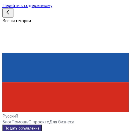
Перейти к содержимому
Все категории
Русский
Блог
Помощь
О проекте
Для бизнеса
Подать объявление