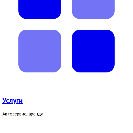
Услуги
Автосервис, аренда