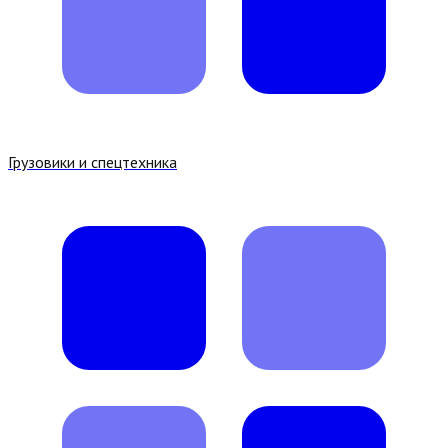
Грузовики и спецтехника