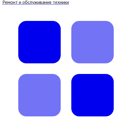
Ремонт и обслуживание техники