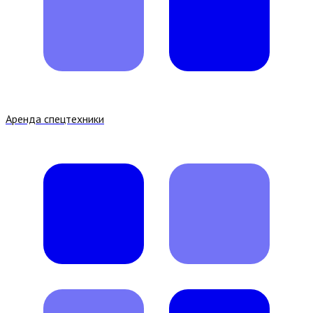
Аренда спецтехники