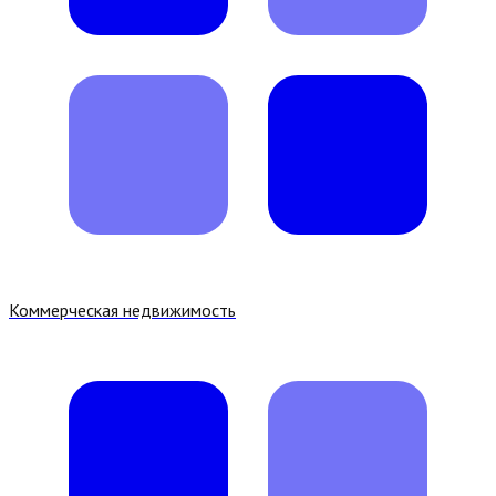
Коммерческая недвижимость