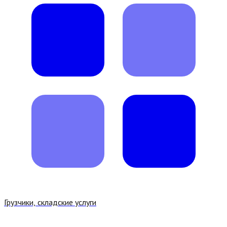
Грузчики, складские услуги