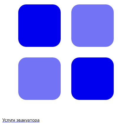
Услуги эвакуатора