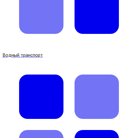
Водный транспорт