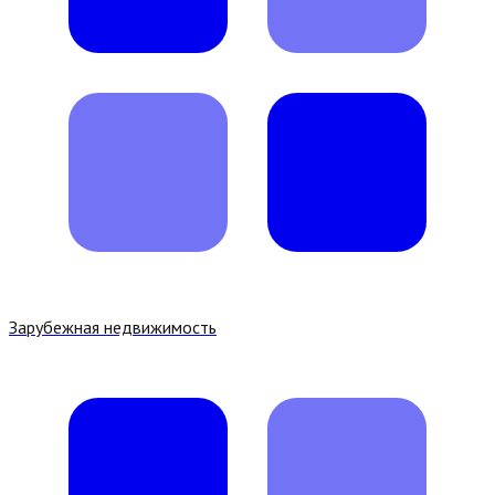
Зарубежная недвижимость