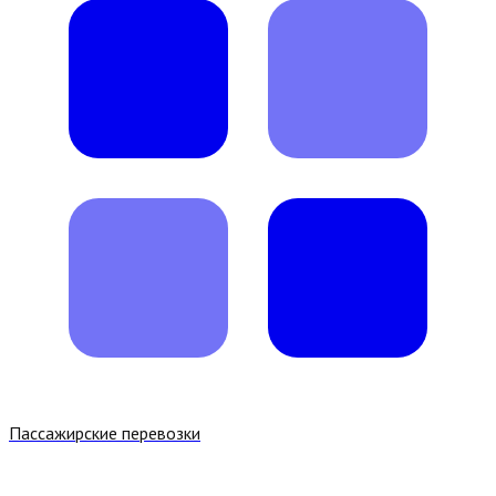
Пассажирские перевозки