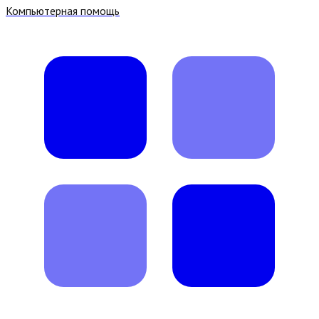
Компьютерная помощь