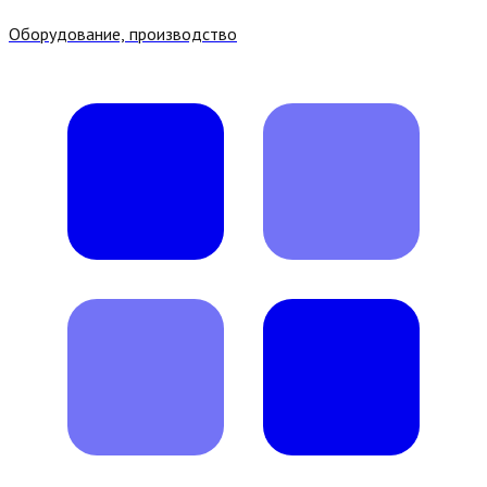
Оборудование, производство