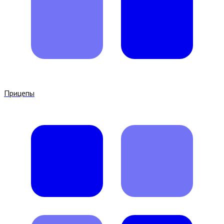
Прицепы