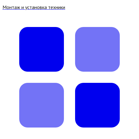
Монтаж и установка техники