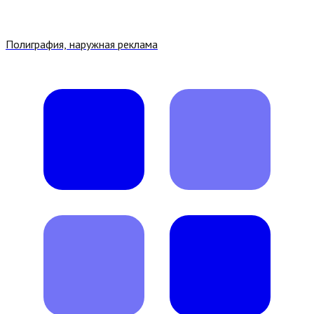
Полиграфия, наружная реклама