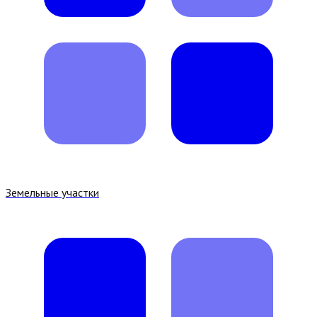
Земельные участки