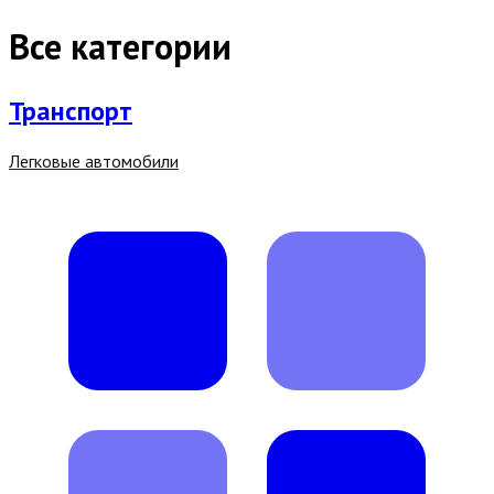
Все категории
Транспорт
Легковые автомобили