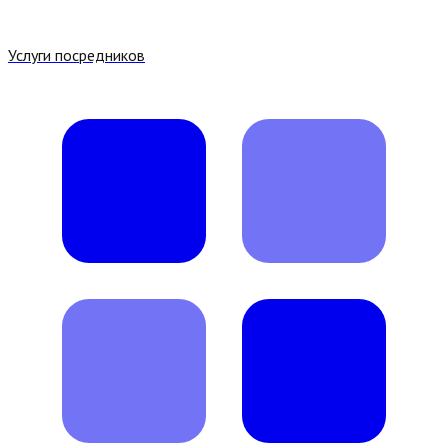
Услуги посредников