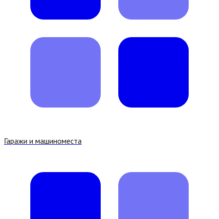
Гаражи и машиноместа