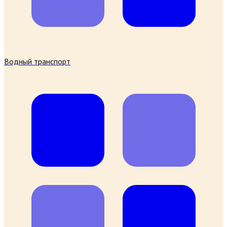
Водный транспорт