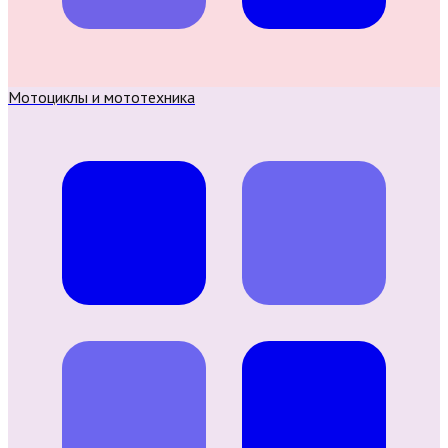
Мотоциклы и мототехника