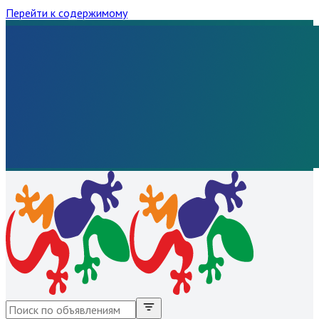
Перейти к содержимому