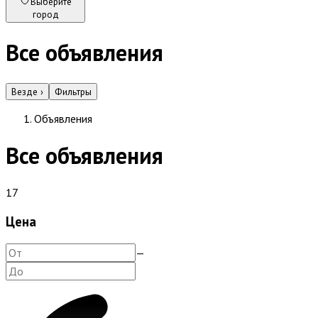
Выберите
город
Все объявления
Везде
›
Фильтры
Объявления
Все объявления
17
Цена
—