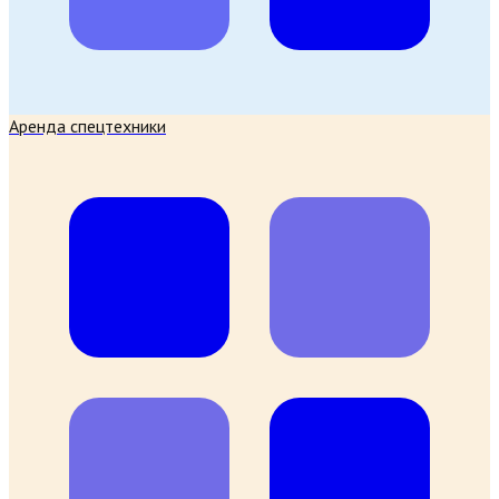
Аренда спецтехники