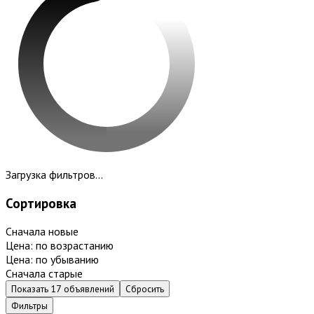
Загрузка фильтров...
Сортировка
Сначала новые
Цена: по возрастанию
Цена: по убыванию
Сначала старые
Показать 17 объявлений
Сбросить
Фильтры