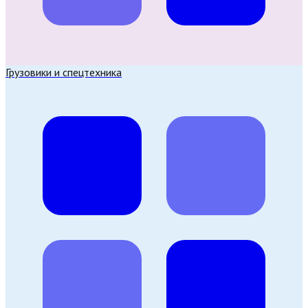
Грузовики и спецтехника