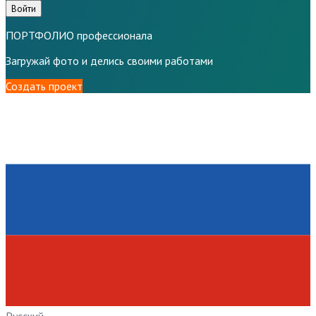
Войти
ПОРТФОЛИО профессионала
Загружай фото и делись своими работами
Создать проект