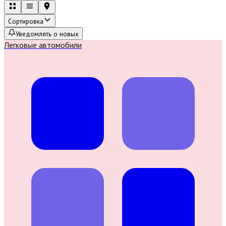
Сортировка
Уведомлять о новых
Легковые автомобили