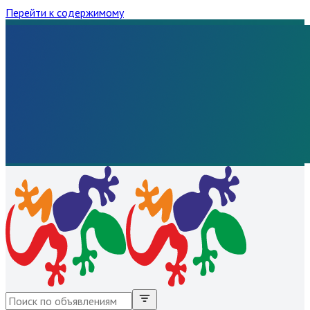
Перейти к содержимому