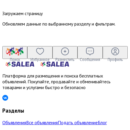
Загружаем страницу
Обновляем данные по выбранному разделу и фильтрам.
Поиск
Избранное
Разместить
Сообщения
Профиль
Платформа для размещения и поиска бесплатных
объявлений. Покупайте, продавайте и обменивайтесь
товарами и услугами быстро и безопасно
Разделы
Объявления
Все объявления
Подать объявление
Блог