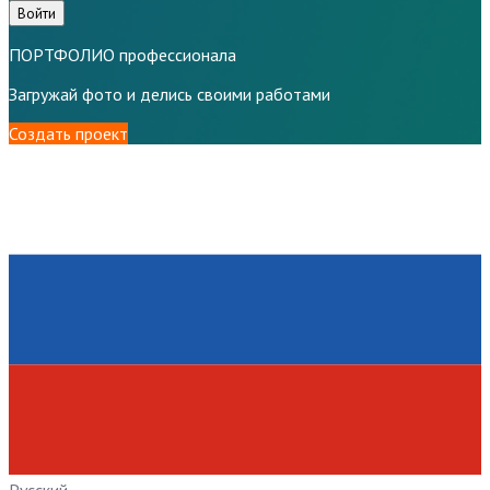
Войти
ПОРТФОЛИО профессионала
Загружай фото и делись своими работами
Создать проект