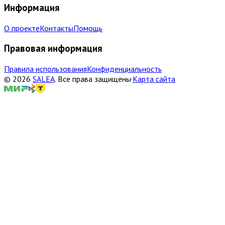
Информация
О проекте
Контакты
Помощь
Правовая информация
Правила использования
Конфиденциальность
©
2026
SALEA
.
Все права защищены
·
Карта сайта