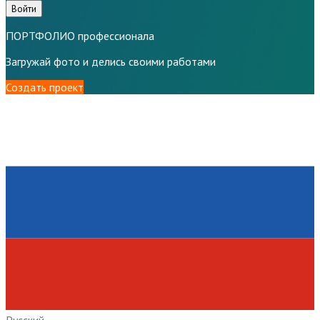
Войти
ПОРТФОЛИО профессионала
Загружай фото и делись своими работами
Создать проект