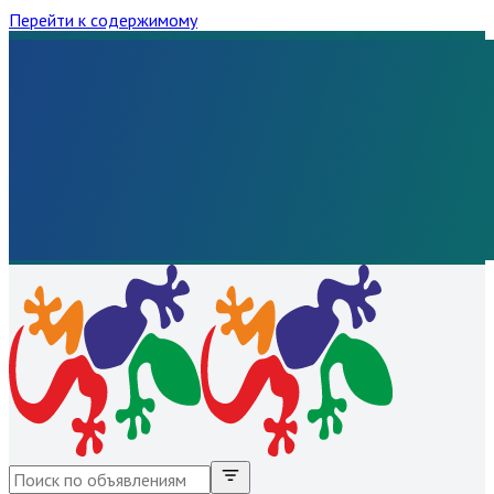
Перейти к содержимому