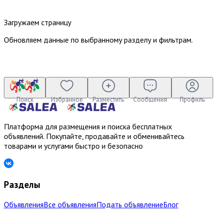
Загружаем страницу
Обновляем данные по выбранному разделу и фильтрам.
Поиск
Избранное
Разместить
Сообщения
Профиль
Платформа для размещения и поиска бесплатных
объявлений. Покупайте, продавайте и обменивайтесь
товарами и услугами быстро и безопасно
Разделы
Объявления
Все объявления
Подать объявление
Блог