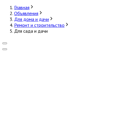
Главная
Объявления
Для дома и дачи
Ремонт и строительство
Для сада и дачи