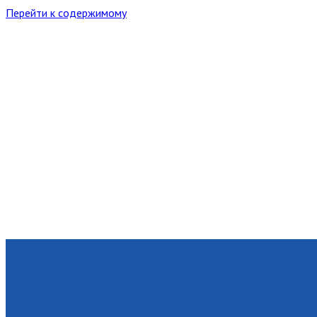
Перейти к содержимому