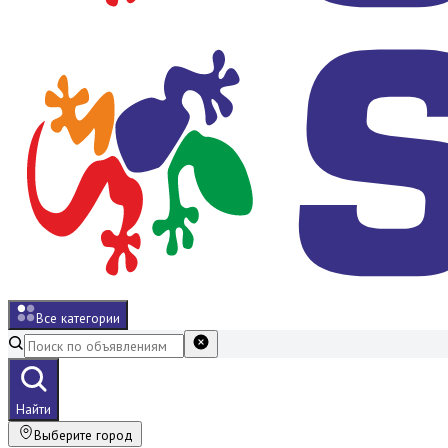
Все категории
Найти
Выберите город