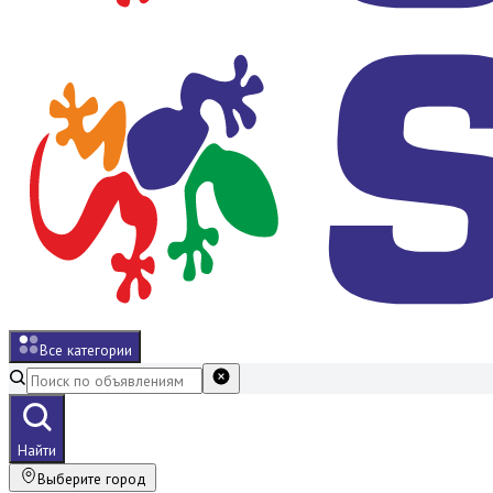
Все категории
Найти
Выберите город