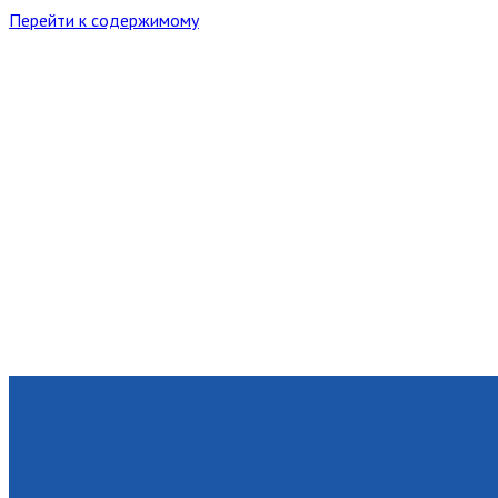
Перейти к содержимому