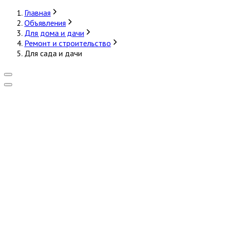
Главная
Объявления
Для дома и дачи
Ремонт и строительство
Для сада и дачи