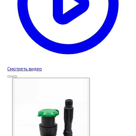
Смотреть видео