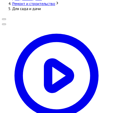
Ремонт и строительство
Для сада и дачи