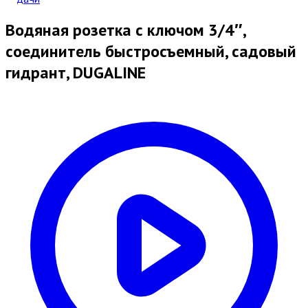
Водяная розетка с ключом 3/4″,
соединитель быстросъемный, садовый
гидрант, DUGALINE