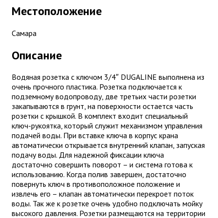
Местоположение
Самара
Описание
Водяная розетка с ключом 3/4″ DUGALINE выполнена из
очень прочного пластика. Розетка подключается к
подземному водопроводу, две третьих части розетки
закапываются в грунт, на поверхности остается часть
розетки с крышкой. В комплект входит специальный
ключ-рукоятка, который служит механизмом управления
подачей воды. При вставке ключа в корпус крана
автоматически открывается внутренний клапан, запуская
подачу воды. Для надежной фиксации ключа
достаточно совершить поворот – и система готова к
использованию. Когда полив завершен, достаточно
повернуть ключ в противоположное положение и
извлечь его – клапан автоматически перекроет поток
воды. Так же к розетке очень удобно подключать мойку
высокого давления. Розетки размещаются на территории