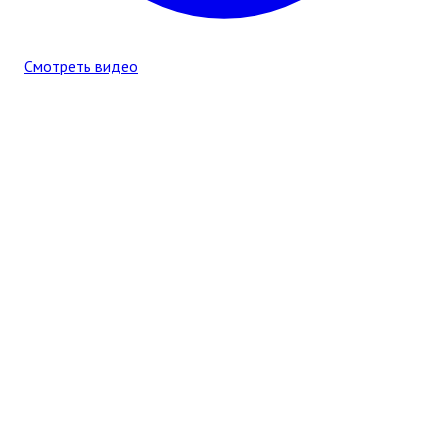
Смотреть видео