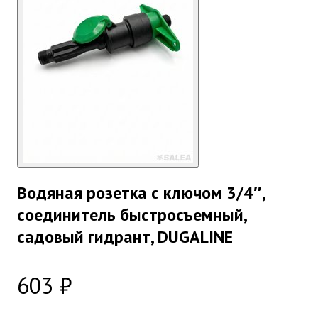
Водяная розетка с ключом 3/4″,
соединитель быстросъемный,
садовый гидрант, DUGALINE
603 ₽