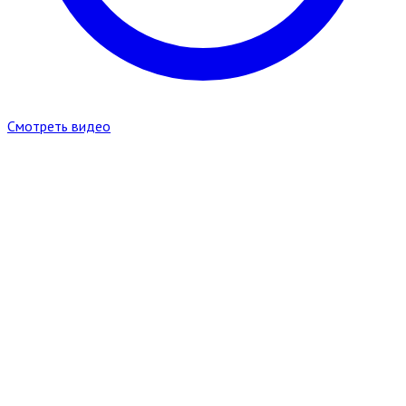
Смотреть видео