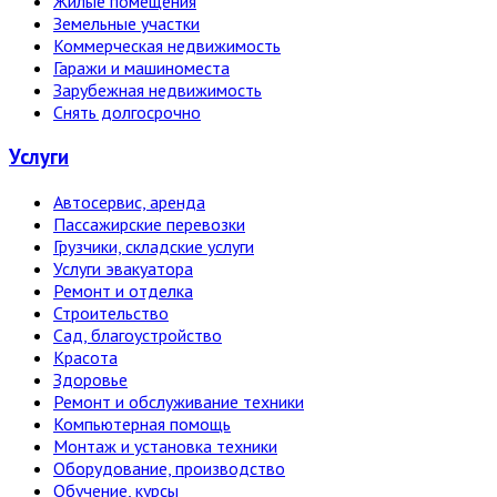
Жилые помещения
Земельные участки
Коммерческая недвижимость
Гаражи и машиноместа
Зарубежная недвижимость
Снять долгосрочно
Услуги
Автосервис, аренда
Пассажирские перевозки
Грузчики, складские услуги
Услуги эвакуатора
Ремонт и отделка
Строительство
Сад, благоустройство
Красота
Здоровье
Ремонт и обслуживание техники
Компьютерная помощь
Монтаж и установка техники
Оборудование, производство
Обучение, курсы