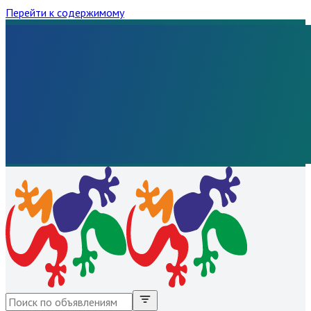
Перейти к содержимому