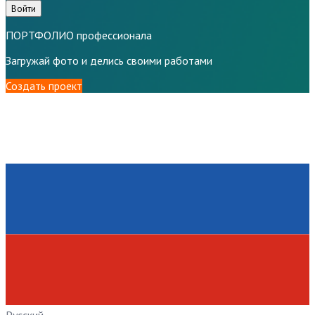
Войти
ПОРТФОЛИО профессионала
Загружай фото и делись своими работами
Создать проект