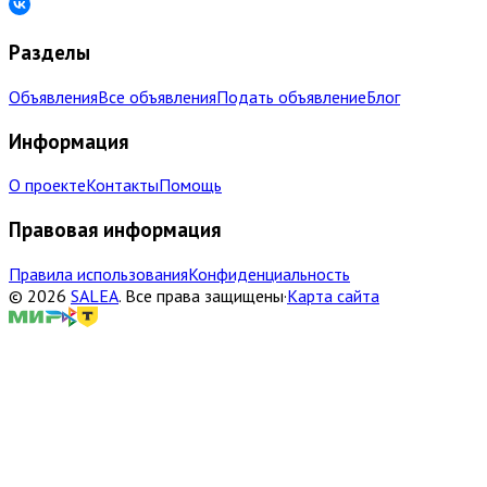
Разделы
Объявления
Все объявления
Подать объявление
Блог
Информация
О проекте
Контакты
Помощь
Правовая информация
Правила использования
Конфиденциальность
©
2026
SALEA
.
Все права защищены
·
Карта сайта