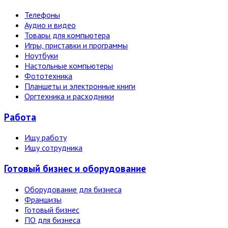
Телефоны
Аудио и видео
Товары для компьютера
Игры, приставки и программы
Ноутбуки
Настольные компьютеры
Фототехника
Планшеты и электронные книги
Оргтехника и расходники
Работа
Ищу работу
Ищу сотрудника
Готовый бизнес и оборудование
Оборудование для бизнеса
Франшизы
Готовый бизнес
ПО для бизнеса