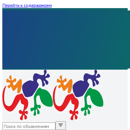
Перейти к содержимому