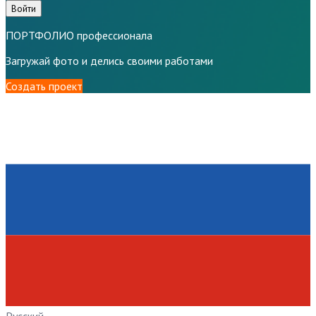
Войти
ПОРТФОЛИО профессионала
Загружай фото и делись своими работами
Создать проект