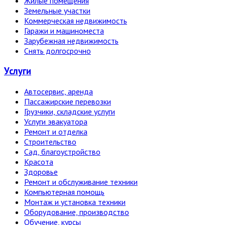
Жилые помещения
Земельные участки
Коммерческая недвижимость
Гаражи и машиноместа
Зарубежная недвижимость
Снять долгосрочно
Услуги
Автосервис, аренда
Пассажирские перевозки
Грузчики, складские услуги
Услуги эвакуатора
Ремонт и отделка
Строительство
Сад, благоустройство
Красота
Здоровье
Ремонт и обслуживание техники
Компьютерная помощь
Монтаж и установка техники
Оборудование, производство
Обучение, курсы