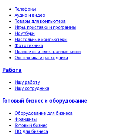
Телефоны
Аудио и видео
Товары для компьютера
Игры, приставки и программы
Ноутбуки
Настольные компьютеры
Фототехника
Планшеты и электронные книги
Оргтехника и расходники
Работа
Ищу работу
Ищу сотрудника
Готовый бизнес и оборудование
Оборудование для бизнеса
Франшизы
Готовый бизнес
ПО для бизнеса