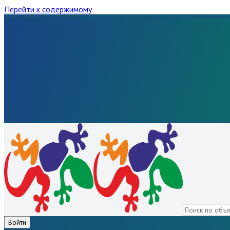
Перейти к содержимому
Войти