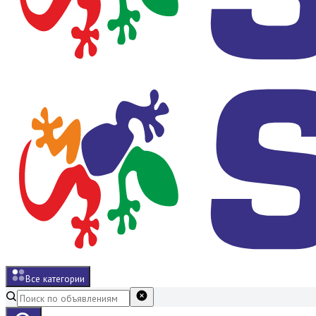
Все категории