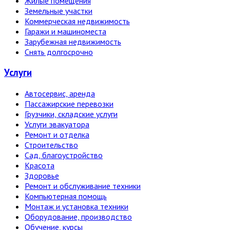
Жилые помещения
Земельные участки
Коммерческая недвижимость
Гаражи и машиноместа
Зарубежная недвижимость
Снять долгосрочно
Услуги
Автосервис, аренда
Пассажирские перевозки
Грузчики, складские услуги
Услуги эвакуатора
Ремонт и отделка
Строительство
Сад, благоустройство
Красота
Здоровье
Ремонт и обслуживание техники
Компьютерная помощь
Монтаж и установка техники
Оборудование, производство
Обучение, курсы