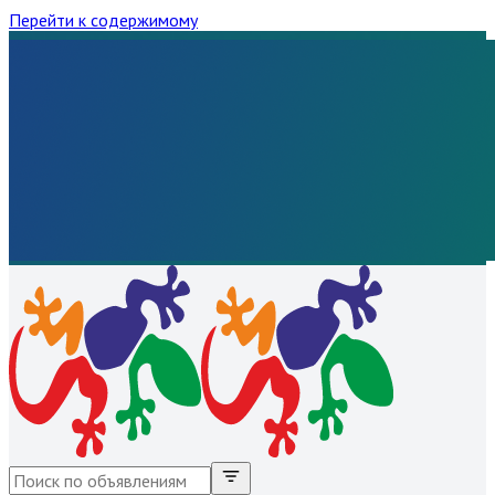
Перейти к содержимому