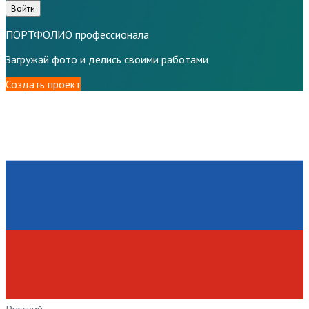
Войти
ПОРТФОЛИО профессионала
Загружай фото и делись своими работами
Создать проект