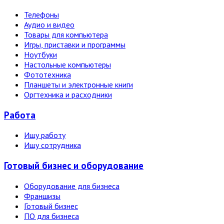
Телефоны
Аудио и видео
Товары для компьютера
Игры, приставки и программы
Ноутбуки
Настольные компьютеры
Фототехника
Планшеты и электронные книги
Оргтехника и расходники
Работа
Ищу работу
Ищу сотрудника
Готовый бизнес и оборудование
Оборудование для бизнеса
Франшизы
Готовый бизнес
ПО для бизнеса