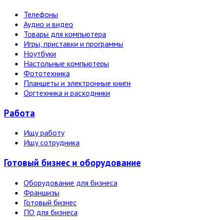
Телефоны
Аудио и видео
Товары для компьютера
Игры, приставки и программы
Ноутбуки
Настольные компьютеры
Фототехника
Планшеты и электронные книги
Оргтехника и расходники
Работа
Ищу работу
Ищу сотрудника
Готовый бизнес и оборудование
Оборудование для бизнеса
Франшизы
Готовый бизнес
ПО для бизнеса