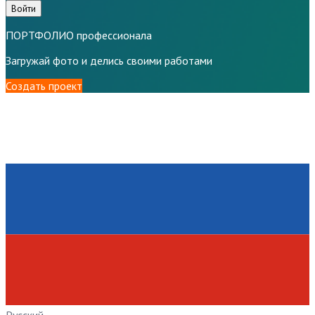
Войти
ПОРТФОЛИО профессионала
Загружай фото и делись своими работами
Создать проект