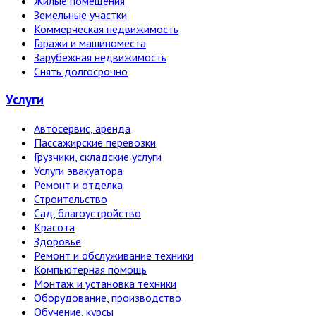
Жилые помещения
Земельные участки
Коммерческая недвижимость
Гаражи и машиноместа
Зарубежная недвижимость
Снять долгосрочно
Услуги
Автосервис, аренда
Пассажирские перевозки
Грузчики, складские услуги
Услуги эвакуатора
Ремонт и отделка
Строительство
Сад, благоустройство
Красота
Здоровье
Ремонт и обслуживание техники
Компьютерная помощь
Монтаж и установка техники
Оборудование, производство
Обучение, курсы