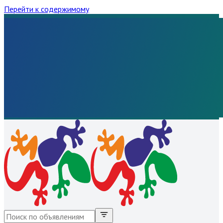
Перейти к содержимому