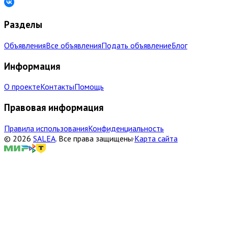
Разделы
Объявления
Все объявления
Подать объявление
Блог
Информация
О проекте
Контакты
Помощь
Правовая информация
Правила использования
Конфиденциальность
©
2026
SALEA
.
Все права защищены
·
Карта сайта