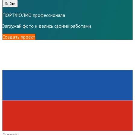
Войти
ПОРТФОЛИО профессионала
Загружай фото и делись своими работами
Создать проект