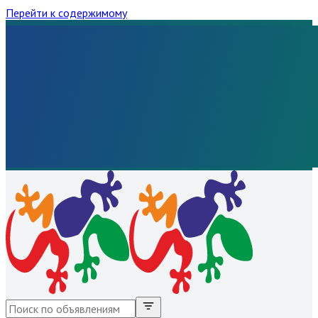
Перейти к содержимому