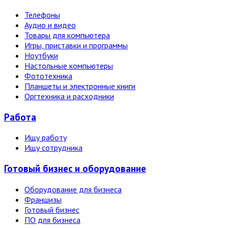
Телефоны
Аудио и видео
Товары для компьютера
Игры, приставки и программы
Ноутбуки
Настольные компьютеры
Фототехника
Планшеты и электронные книги
Оргтехника и расходники
Работа
Ищу работу
Ищу сотрудника
Готовый бизнес и оборудование
Оборудование для бизнеса
Франшизы
Готовый бизнес
ПО для бизнеса