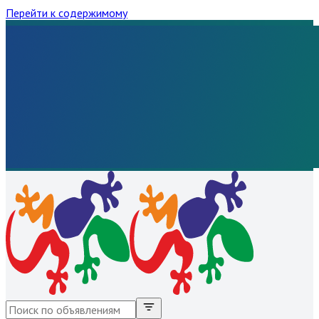
Перейти к содержимому