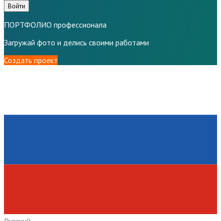
Войти
ПОРТФОЛИО профессионала
Загружай фото и делись своими работами
Создать проект