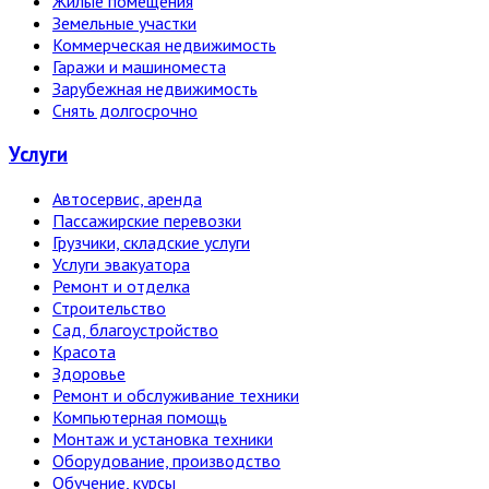
Жилые помещения
Земельные участки
Коммерческая недвижимость
Гаражи и машиноместа
Зарубежная недвижимость
Снять долгосрочно
Услуги
Автосервис, аренда
Пассажирские перевозки
Грузчики, складские услуги
Услуги эвакуатора
Ремонт и отделка
Строительство
Сад, благоустройство
Красота
Здоровье
Ремонт и обслуживание техники
Компьютерная помощь
Монтаж и установка техники
Оборудование, производство
Обучение, курсы