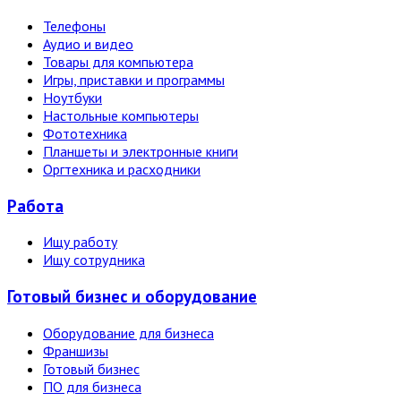
Телефоны
Аудио и видео
Товары для компьютера
Игры, приставки и программы
Ноутбуки
Настольные компьютеры
Фототехника
Планшеты и электронные книги
Оргтехника и расходники
Работа
Ищу работу
Ищу сотрудника
Готовый бизнес и оборудование
Оборудование для бизнеса
Франшизы
Готовый бизнес
ПО для бизнеса