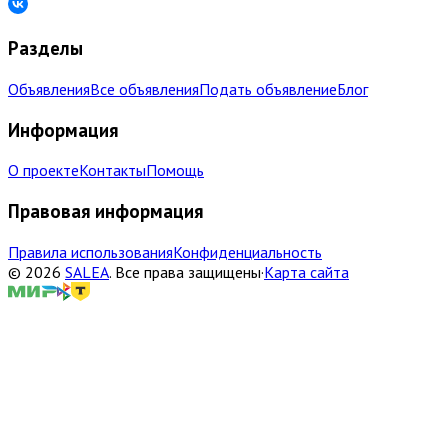
Разделы
Объявления
Все объявления
Подать объявление
Блог
Информация
О проекте
Контакты
Помощь
Правовая информация
Правила использования
Конфиденциальность
©
2026
SALEA
.
Все права защищены
·
Карта сайта