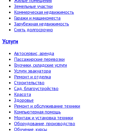
Жилые помещения
Земельные участки
Коммерческая недвижимость
Гаражи и машиноместа
Зарубежная недвижимость
Снять долгосрочно
Услуги
Автосервис, аренда
Пассажирские перевозки
Грузчики, складские услуги
Услуги эвакуатора
Ремонт и отделка
Строительство
Сад, благоустройство
Красота
Здоровье
Ремонт и обслуживание техники
Компьютерная помощь
Монтаж и установка техники
Оборудование, производство
Обучение, курсы