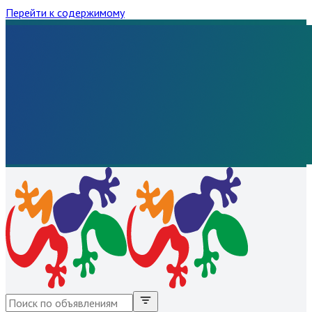
Перейти к содержимому