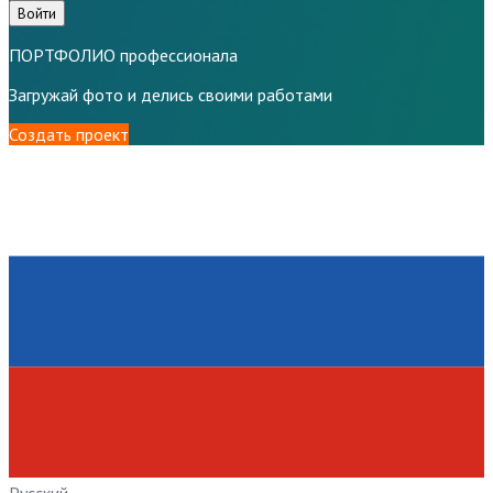
Войти
ПОРТФОЛИО профессионала
Загружай фото и делись своими работами
Создать проект