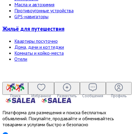
Масла и автохимия
Противоугонные устройства
GPS-навигаторы
Жильё для путешествия
Квартиры посуточно
Дома, дачи и коттеджи
Комнаты и койко-места
Отели
Поиск
Избранное
Разместить
Сообщения
Профиль
Платформа для размещения и поиска бесплатных
объявлений. Покупайте, продавайте и обменивайтесь
товарами и услугами быстро и безопасно