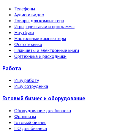
Телефоны
Аудио и видео
Товары для компьютера
Игры, приставки и программы
Ноутбуки
Настольные компьютеры
Фототехника
Планшеты и электронные книги
Оргтехника и расходники
Работа
Ищу работу
Ищу сотрудника
Готовый бизнес и оборудование
Оборудование для бизнеса
Франшизы
Готовый бизнес
ПО для бизнеса