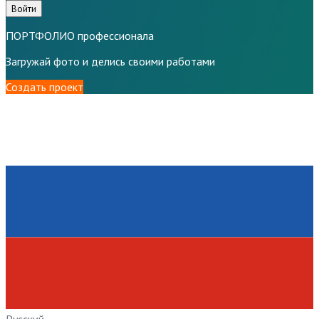
Войти
ПОРТФОЛИО профессионала
Загружай фото и делись своими работами
Создать проект