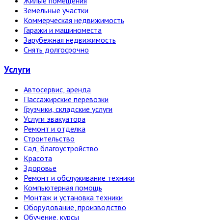
Жилые помещения
Земельные участки
Коммерческая недвижимость
Гаражи и машиноместа
Зарубежная недвижимость
Снять долгосрочно
Услуги
Автосервис, аренда
Пассажирские перевозки
Грузчики, складские услуги
Услуги эвакуатора
Ремонт и отделка
Строительство
Сад, благоустройство
Красота
Здоровье
Ремонт и обслуживание техники
Компьютерная помощь
Монтаж и установка техники
Оборудование, производство
Обучение, курсы