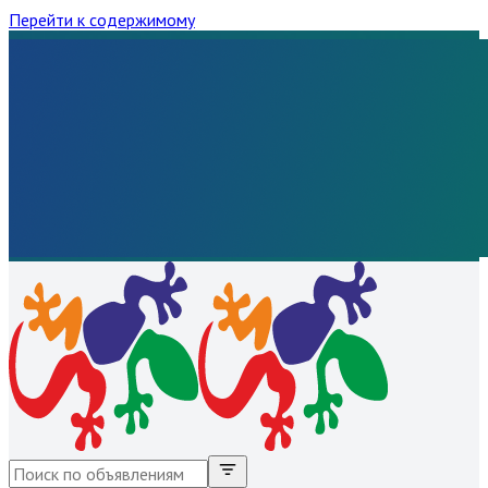
Перейти к содержимому