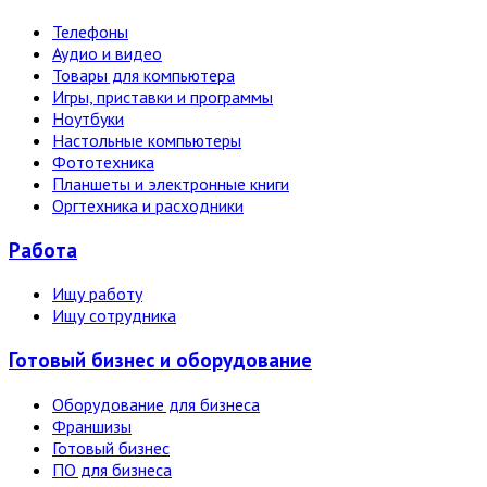
Телефоны
Аудио и видео
Товары для компьютера
Игры, приставки и программы
Ноутбуки
Настольные компьютеры
Фототехника
Планшеты и электронные книги
Оргтехника и расходники
Работа
Ищу работу
Ищу сотрудника
Готовый бизнес и оборудование
Оборудование для бизнеса
Франшизы
Готовый бизнес
ПО для бизнеса