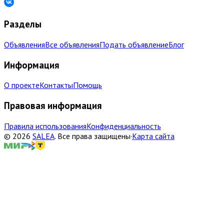
Разделы
Объявления
Все объявления
Подать объявление
Блог
Информация
О проекте
Контакты
Помощь
Правовая информация
Правила использования
Конфиденциальность
©
2026
SALEA
.
Все права защищены
·
Карта сайта