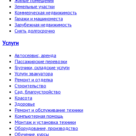
Жилые помещения
Земельные участки
Коммерческая недвижимость
Гаражи и машиноместа
Зарубежная недвижимость
Снять долгосрочно
Услуги
Автосервис, аренда
Пассажирские перевозки
Грузчики, складские услуги
Услуги эвакуатора
Ремонт и отделка
Строительство
Сад, благоустройство
Красота
Здоровье
Ремонт и обслуживание техники
Компьютерная помощь
Монтаж и установка техники
Оборудование, производство
Обучение, курсы