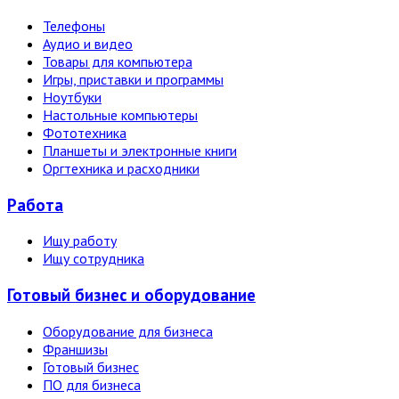
Телефоны
Аудио и видео
Товары для компьютера
Игры, приставки и программы
Ноутбуки
Настольные компьютеры
Фототехника
Планшеты и электронные книги
Оргтехника и расходники
Работа
Ищу работу
Ищу сотрудника
Готовый бизнес и оборудование
Оборудование для бизнеса
Франшизы
Готовый бизнес
ПО для бизнеса