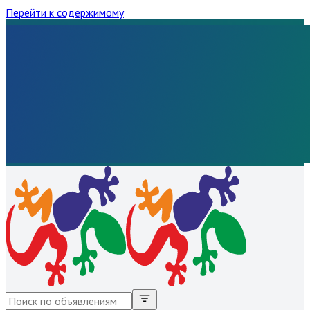
Перейти к содержимому