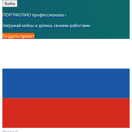
Войти
ПОРТФОЛИО профессионала
›
Загружай кейсы и делись своими работами
Создать проект