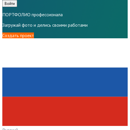
Войти
ПОРТФОЛИО профессионала
Загружай фото и делись своими работами
Создать проект