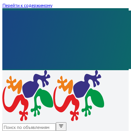
Перейти к содержимому