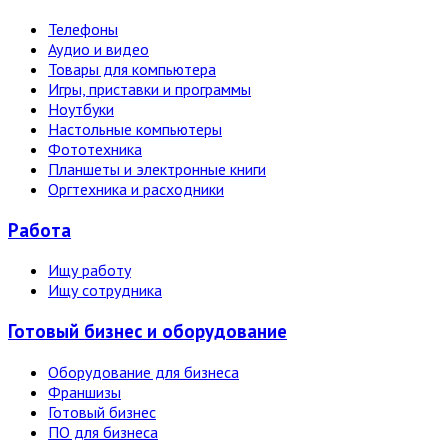
Телефоны
Аудио и видео
Товары для компьютера
Игры, приставки и программы
Ноутбуки
Настольные компьютеры
Фототехника
Планшеты и электронные книги
Оргтехника и расходники
Работа
Ищу работу
Ищу сотрудника
Готовый бизнес и оборудование
Оборудование для бизнеса
Франшизы
Готовый бизнес
ПО для бизнеса