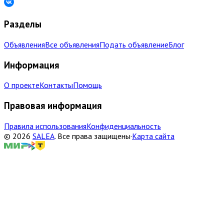
Разделы
Объявления
Все объявления
Подать объявление
Блог
Информация
О проекте
Контакты
Помощь
Правовая информация
Правила использования
Конфиденциальность
©
2026
SALEA
.
Все права защищены
·
Карта сайта