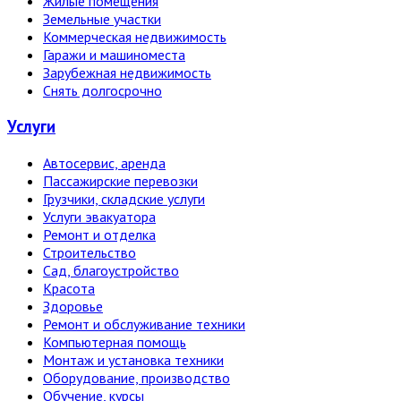
Жилые помещения
Земельные участки
Коммерческая недвижимость
Гаражи и машиноместа
Зарубежная недвижимость
Снять долгосрочно
Услуги
Автосервис, аренда
Пассажирские перевозки
Грузчики, складские услуги
Услуги эвакуатора
Ремонт и отделка
Строительство
Сад, благоустройство
Красота
Здоровье
Ремонт и обслуживание техники
Компьютерная помощь
Монтаж и установка техники
Оборудование, производство
Обучение, курсы