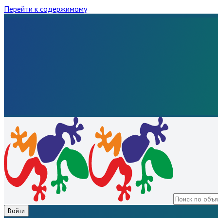
Перейти к содержимому
Войти