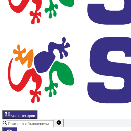
Все категории