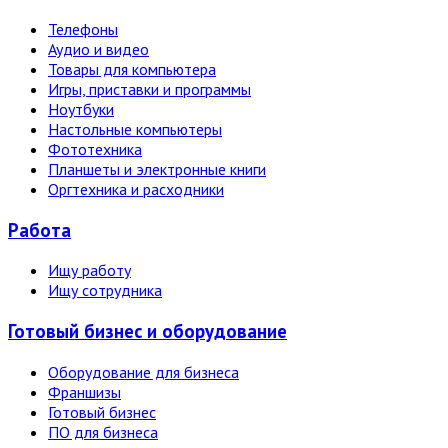
Телефоны
Аудио и видео
Товары для компьютера
Игры, приставки и программы
Ноутбуки
Настольные компьютеры
Фототехника
Планшеты и электронные книги
Оргтехника и расходники
Работа
Ищу работу
Ищу сотрудника
Готовый бизнес и оборудование
Оборудование для бизнеса
Франшизы
Готовый бизнес
ПО для бизнеса