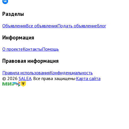
Разделы
Объявления
Все объявления
Подать объявление
Блог
Информация
О проекте
Контакты
Помощь
Правовая информация
Правила использования
Конфиденциальность
©
2026
SALEA
.
Все права защищены
·
Карта сайта