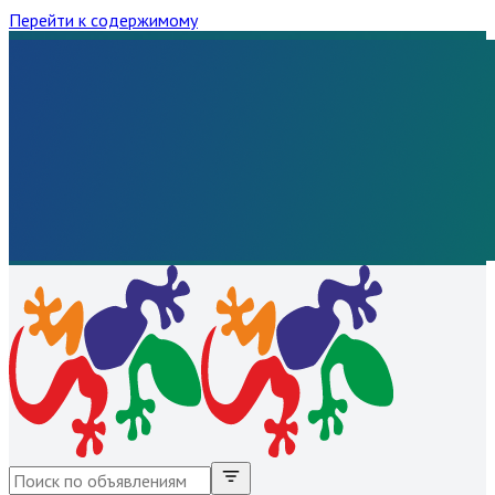
Перейти к содержимому