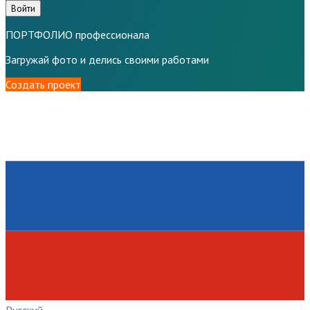
Войти
ПОРТФОЛИО профессионала
Загружай фото и делись своими работами
Создать проект