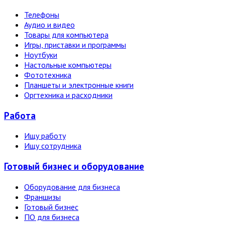
Телефоны
Аудио и видео
Товары для компьютера
Игры, приставки и программы
Ноутбуки
Настольные компьютеры
Фототехника
Планшеты и электронные книги
Оргтехника и расходники
Работа
Ищу работу
Ищу сотрудника
Готовый бизнес и оборудование
Оборудование для бизнеса
Франшизы
Готовый бизнес
ПО для бизнеса