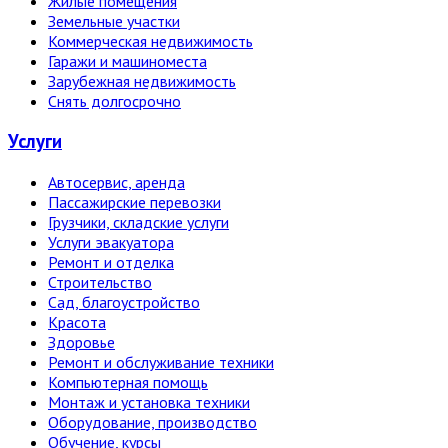
Жилые помещения
Земельные участки
Коммерческая недвижимость
Гаражи и машиноместа
Зарубежная недвижимость
Снять долгосрочно
Услуги
Автосервис, аренда
Пассажирские перевозки
Грузчики, складские услуги
Услуги эвакуатора
Ремонт и отделка
Строительство
Сад, благоустройство
Красота
Здоровье
Ремонт и обслуживание техники
Компьютерная помощь
Монтаж и установка техники
Оборудование, производство
Обучение, курсы