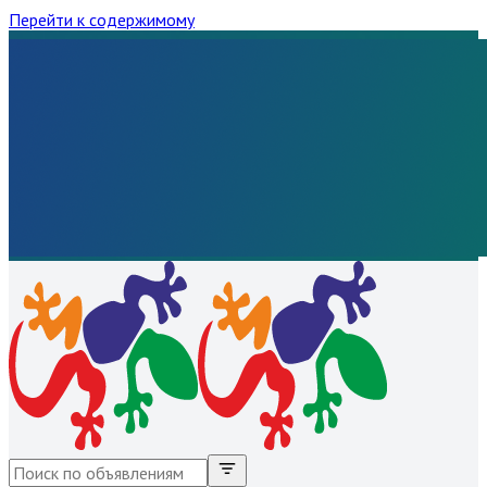
Перейти к содержимому