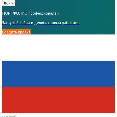
Войти
ПОРТФОЛИО профессионала
›
Загружай кейсы и делись своими работами
Создать проект