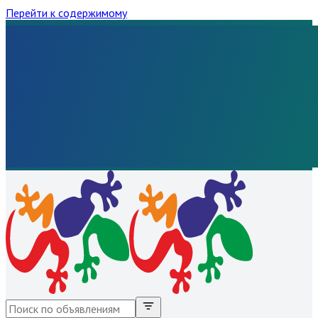
Перейти к содержимому