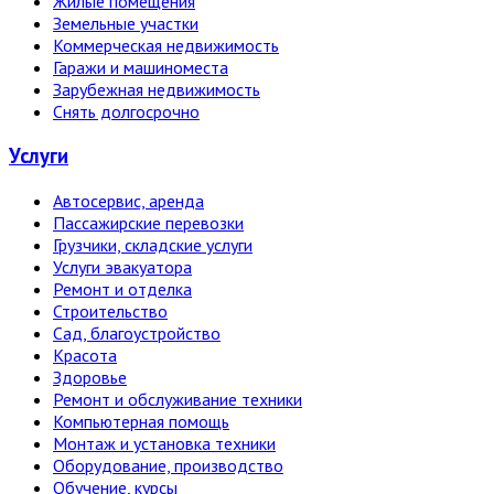
Жилые помещения
Земельные участки
Коммерческая недвижимость
Гаражи и машиноместа
Зарубежная недвижимость
Снять долгосрочно
Услуги
Автосервис, аренда
Пассажирские перевозки
Грузчики, складские услуги
Услуги эвакуатора
Ремонт и отделка
Строительство
Сад, благоустройство
Красота
Здоровье
Ремонт и обслуживание техники
Компьютерная помощь
Монтаж и установка техники
Оборудование, производство
Обучение, курсы