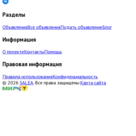
Разделы
Объявления
Все объявления
Подать объявление
Блог
Информация
О проекте
Контакты
Помощь
Правовая информация
Правила использования
Конфиденциальность
©
2026
SALEA
.
Все права защищены
·
Карта сайта