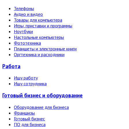
Телефоны
Аудио и видео
Товары для компьютера
Игры, приставки и программы
Ноутбуки
Настольные компьютеры
Фототехника
Планшеты и электронные книги
Оргтехника и расходники
Работа
Ищу работу
Ищу сотрудника
Готовый бизнес и оборудование
Оборудование для бизнеса
Франшизы
Готовый бизнес
ПО для бизнеса