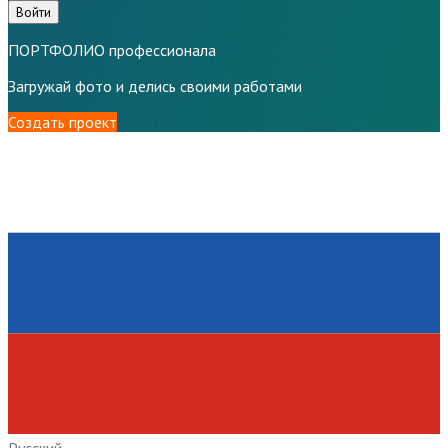
Войти
ПОРТФОЛИО профессионала
Загружай фото и делись своими работами
Создать проект