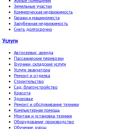
Жилые помещения
Земельные участки
Коммерческая недвижимость
Гаражи и машиноместа
Зарубежная недвижимость
Снять долгосрочно
Услуги
Автосервис, аренда
Пассажирские перевозки
Грузчики, складские услуги
Услуги эвакуатора
Ремонт и отделка
Строительство
Сад, благоустройство
Красота
Здоровье
Ремонт и обслуживание техники
Компьютерная помощь
Монтаж и установка техники
Оборудование, производство
Обучение, курсы