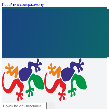
Перейти к содержимому