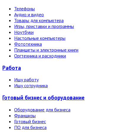
Телефоны
Аудио и видео
Товары для компьютера
Игры, приставки и программы
Ноутбуки
Настольные компьютеры
Фототехника
Планшеты и электронные книги
Оргтехника и расходники
Работа
Ищу работу
Ищу сотрудника
Готовый бизнес и оборудование
Оборудование для бизнеса
Франшизы
Готовый бизнес
ПО для бизнеса