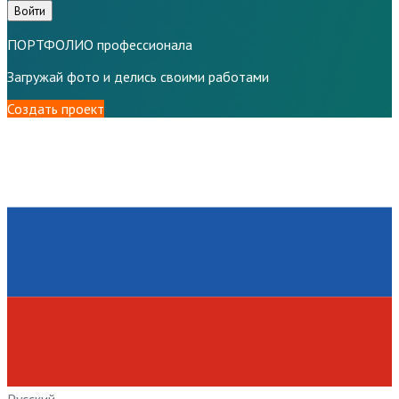
Войти
ПОРТФОЛИО профессионала
Загружай фото и делись своими работами
Создать проект