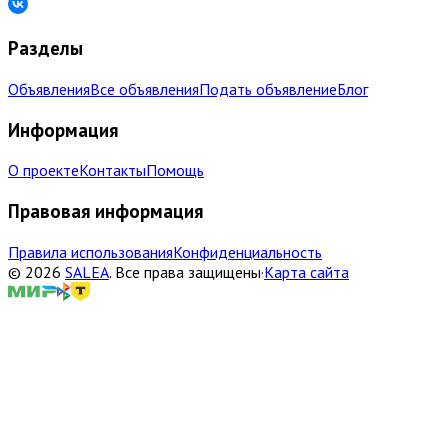
Разделы
Объявления
Все объявления
Подать объявление
Блог
Информация
О проекте
Контакты
Помощь
Правовая информация
Правила использования
Конфиденциальность
©
2026
SALEA
.
Все права защищены
·
Карта сайта