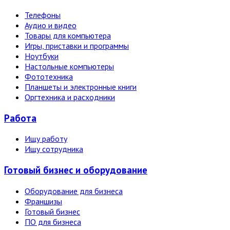
Телефоны
Аудио и видео
Товары для компьютера
Игры, приставки и программы
Ноутбуки
Настольные компьютеры
Фототехника
Планшеты и электронные книги
Оргтехника и расходники
Работа
Ищу работу
Ищу сотрудника
Готовый бизнес и оборудование
Оборудование для бизнеса
Франшизы
Готовый бизнес
ПО для бизнеса