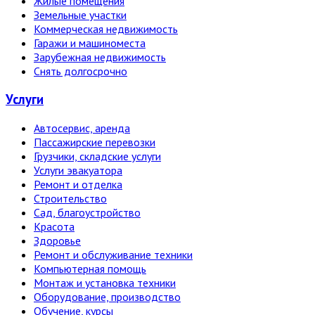
Жилые помещения
Земельные участки
Коммерческая недвижимость
Гаражи и машиноместа
Зарубежная недвижимость
Снять долгосрочно
Услуги
Автосервис, аренда
Пассажирские перевозки
Грузчики, складские услуги
Услуги эвакуатора
Ремонт и отделка
Строительство
Сад, благоустройство
Красота
Здоровье
Ремонт и обслуживание техники
Компьютерная помощь
Монтаж и установка техники
Оборудование, производство
Обучение, курсы