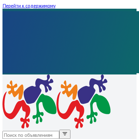
Перейти к содержимому