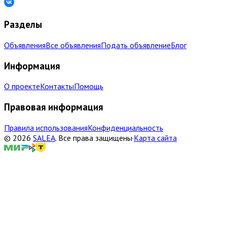
Разделы
Объявления
Все объявления
Подать объявление
Блог
Информация
О проекте
Контакты
Помощь
Правовая информация
Правила использования
Конфиденциальность
©
2026
SALEA
.
Все права защищены
·
Карта сайта