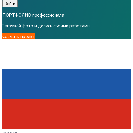
Войти
ПОРТФОЛИО профессионала
Загружай фото и делись своими работами
Создать проект