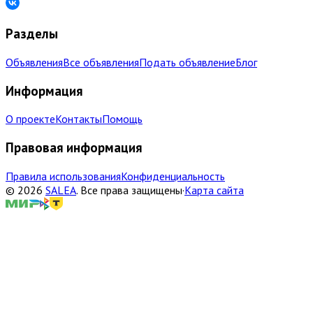
Разделы
Объявления
Все объявления
Подать объявление
Блог
Информация
О проекте
Контакты
Помощь
Правовая информация
Правила использования
Конфиденциальность
©
2026
SALEA
.
Все права защищены
·
Карта сайта