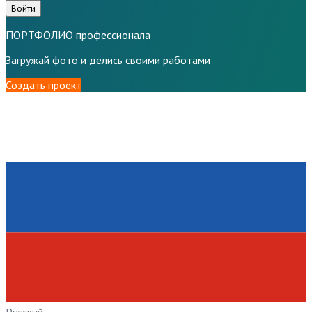
Войти
ПОРТФОЛИО профессионала
Загружай фото и делись своими работами
Создать проект