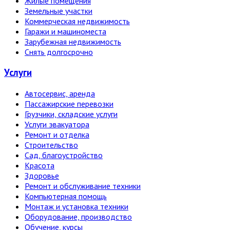
Жилые помещения
Земельные участки
Коммерческая недвижимость
Гаражи и машиноместа
Зарубежная недвижимость
Снять долгосрочно
Услуги
Автосервис, аренда
Пассажирские перевозки
Грузчики, складские услуги
Услуги эвакуатора
Ремонт и отделка
Строительство
Сад, благоустройство
Красота
Здоровье
Ремонт и обслуживание техники
Компьютерная помощь
Монтаж и установка техники
Оборудование, производство
Обучение, курсы