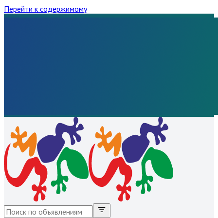
Перейти к содержимому