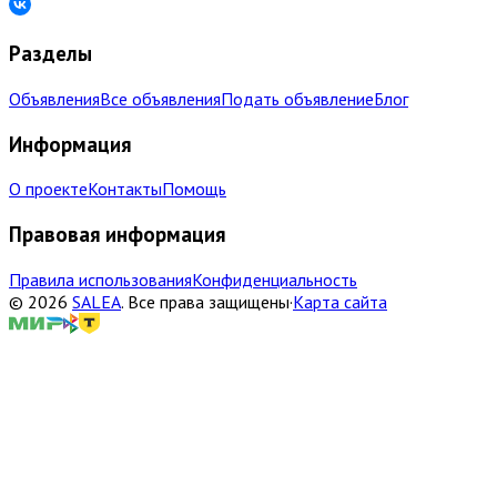
Разделы
Объявления
Все объявления
Подать объявление
Блог
Информация
О проекте
Контакты
Помощь
Правовая информация
Правила использования
Конфиденциальность
©
2026
SALEA
.
Все права защищены
·
Карта сайта