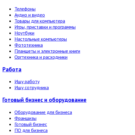
Телефоны
Аудио и видео
Товары для компьютера
Игры, приставки и программы
Ноутбуки
Настольные компьютеры
Фототехника
Планшеты и электронные книги
Оргтехника и расходники
Работа
Ищу работу
Ищу сотрудника
Готовый бизнес и оборудование
Оборудование для бизнеса
Франшизы
Готовый бизнес
ПО для бизнеса