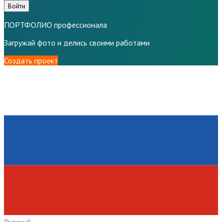
Войти
ПОРТФОЛИО профессионала
Загружай фото и делись своими работами
Создать проект