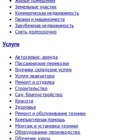
Жилые помещения
Земельные участки
Коммерческая недвижимость
Гаражи и машиноместа
Зарубежная недвижимость
Снять долгосрочно
Услуги
Автосервис, аренда
Пассажирские перевозки
Грузчики, складские услуги
Услуги эвакуатора
Ремонт и отделка
Строительство
Сад, благоустройство
Красота
Здоровье
Ремонт и обслуживание техники
Компьютерная помощь
Монтаж и установка техники
Оборудование, производство
Обучение, курсы