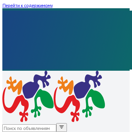
Перейти к содержимому