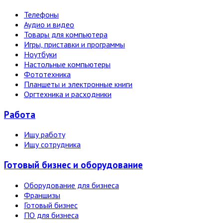
Телефоны
Аудио и видео
Товары для компьютера
Игры, приставки и программы
Ноутбуки
Настольные компьютеры
Фототехника
Планшеты и электронные книги
Оргтехника и расходники
Работа
Ищу работу
Ищу сотрудника
Готовый бизнес и оборудование
Оборудование для бизнеса
Франшизы
Готовый бизнес
ПО для бизнеса