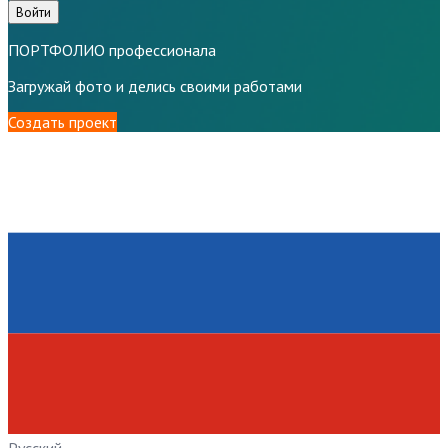
Войти
ПОРТФОЛИО профессионала
Загружай фото и делись своими работами
Создать проект