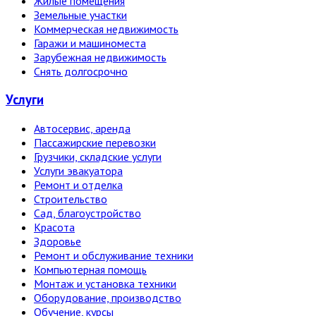
Жилые помещения
Земельные участки
Коммерческая недвижимость
Гаражи и машиноместа
Зарубежная недвижимость
Снять долгосрочно
Услуги
Автосервис, аренда
Пассажирские перевозки
Грузчики, складские услуги
Услуги эвакуатора
Ремонт и отделка
Строительство
Сад, благоустройство
Красота
Здоровье
Ремонт и обслуживание техники
Компьютерная помощь
Монтаж и установка техники
Оборудование, производство
Обучение, курсы