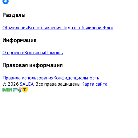
Разделы
Объявления
Все объявления
Подать объявление
Блог
Информация
О проекте
Контакты
Помощь
Правовая информация
Правила использования
Конфиденциальность
©
2026
SALEA
.
Все права защищены
·
Карта сайта