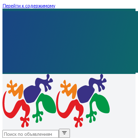
Перейти к содержимому