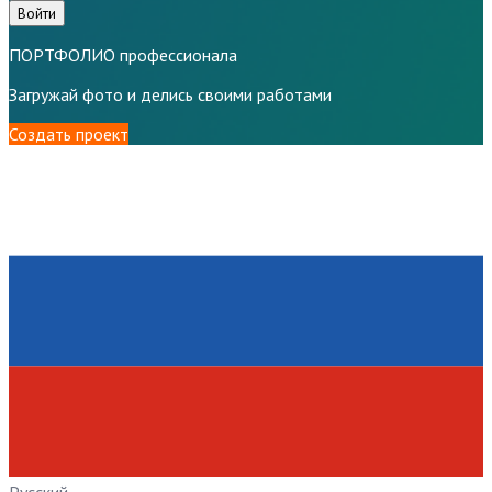
Войти
ПОРТФОЛИО профессионала
Загружай фото и делись своими работами
Создать проект