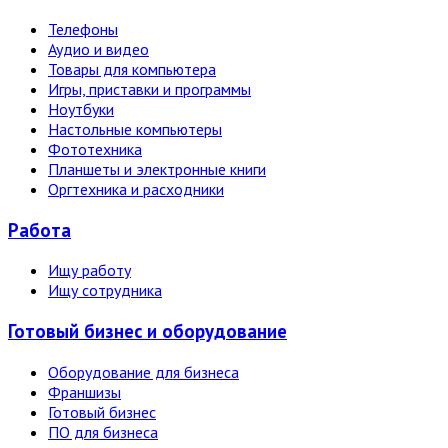
Телефоны
Аудио и видео
Товары для компьютера
Игры, приставки и программы
Ноутбуки
Настольные компьютеры
Фототехника
Планшеты и электронные книги
Оргтехника и расходники
Работа
Ищу работу
Ищу сотрудника
Готовый бизнес и оборудование
Оборудование для бизнеса
Франшизы
Готовый бизнес
ПО для бизнеса