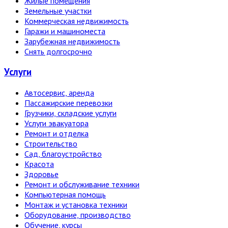
Жилые помещения
Земельные участки
Коммерческая недвижимость
Гаражи и машиноместа
Зарубежная недвижимость
Снять долгосрочно
Услуги
Автосервис, аренда
Пассажирские перевозки
Грузчики, складские услуги
Услуги эвакуатора
Ремонт и отделка
Строительство
Сад, благоустройство
Красота
Здоровье
Ремонт и обслуживание техники
Компьютерная помощь
Монтаж и установка техники
Оборудование, производство
Обучение, курсы