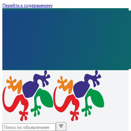
Перейти к содержимому