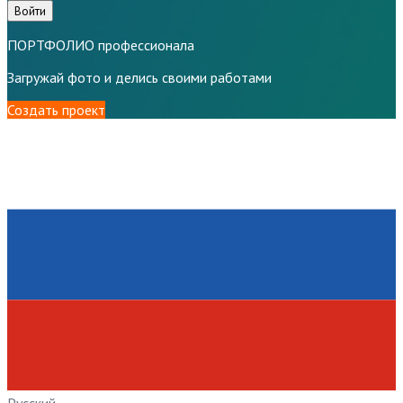
Войти
ПОРТФОЛИО профессионала
Загружай фото и делись своими работами
Создать проект