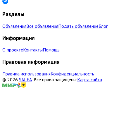
Разделы
Объявления
Все объявления
Подать объявление
Блог
Информация
О проекте
Контакты
Помощь
Правовая информация
Правила использования
Конфиденциальность
©
2026
SALEA
.
Все права защищены
·
Карта сайта