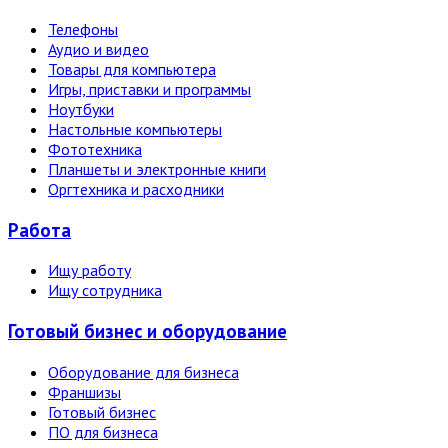
Телефоны
Аудио и видео
Товары для компьютера
Игры, приставки и программы
Ноутбуки
Настольные компьютеры
Фототехника
Планшеты и электронные книги
Оргтехника и расходники
Работа
Ищу работу
Ищу сотрудника
Готовый бизнес и оборудование
Оборудование для бизнеса
Франшизы
Готовый бизнес
ПО для бизнеса