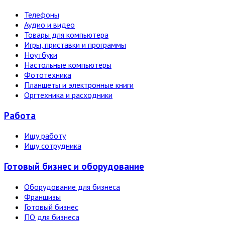
Телефоны
Аудио и видео
Товары для компьютера
Игры, приставки и программы
Ноутбуки
Настольные компьютеры
Фототехника
Планшеты и электронные книги
Оргтехника и расходники
Работа
Ищу работу
Ищу сотрудника
Готовый бизнес и оборудование
Оборудование для бизнеса
Франшизы
Готовый бизнес
ПО для бизнеса