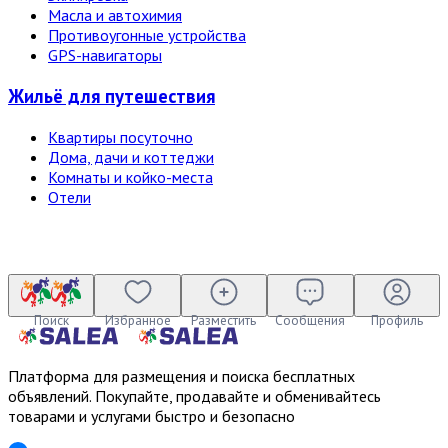
Масла и автохимия
Противоугонные устройства
GPS-навигаторы
Жильё для путешествия
Квартиры посуточно
Дома, дачи и коттеджи
Комнаты и койко-места
Отели
Поиск
Избранное
Разместить
Сообщения
Профиль
Платформа для размещения и поиска бесплатных
объявлений. Покупайте, продавайте и обменивайтесь
товарами и услугами быстро и безопасно