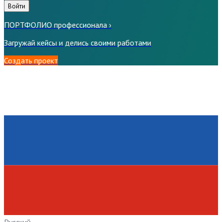
Войти
ПОРТФОЛИО профессионала
›
Загружай кейсы и делись своими работами
Создать проект