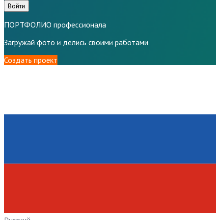
Войти
ПОРТФОЛИО профессионала
Загружай фото и делись своими работами
Создать проект