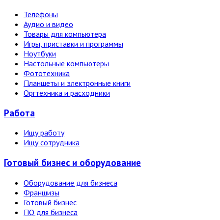
Телефоны
Аудио и видео
Товары для компьютера
Игры, приставки и программы
Ноутбуки
Настольные компьютеры
Фототехника
Планшеты и электронные книги
Оргтехника и расходники
Работа
Ищу работу
Ищу сотрудника
Готовый бизнес и оборудование
Оборудование для бизнеса
Франшизы
Готовый бизнес
ПО для бизнеса