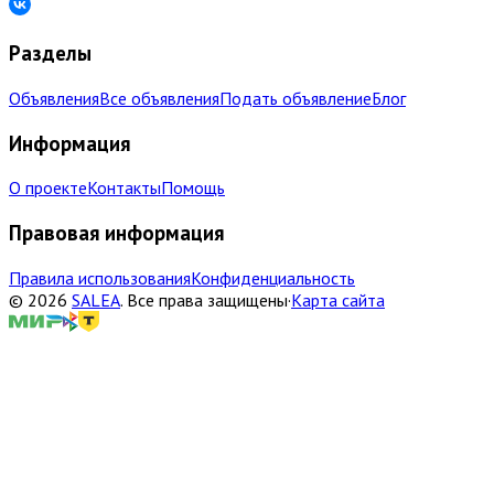
Разделы
Объявления
Все объявления
Подать объявление
Блог
Информация
О проекте
Контакты
Помощь
Правовая информация
Правила использования
Конфиденциальность
©
2026
SALEA
.
Все права защищены
·
Карта сайта