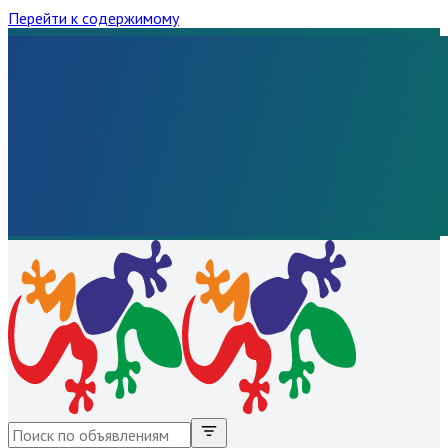
Перейти к содержимому