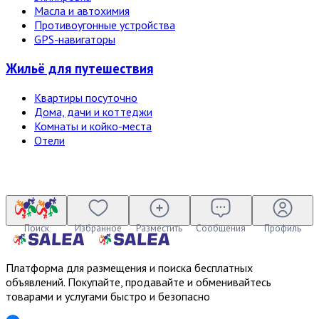
Масла и автохимия
Противоугонные устройства
GPS-навигаторы
Жильё для путешествия
Квартиры посуточно
Дома, дачи и коттеджи
Комнаты и койко-места
Отели
Поиск
Избранное
Разместить
Сообщения
Профиль
Платформа для размещения и поиска бесплатных
объявлений. Покупайте, продавайте и обменивайтесь
товарами и услугами быстро и безопасно