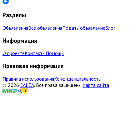
Разделы
Объявления
Все объявления
Подать объявление
Блог
Информация
О проекте
Контакты
Помощь
Правовая информация
Правила использования
Конфиденциальность
©
2026
SALEA
.
Все права защищены
·
Карта сайта