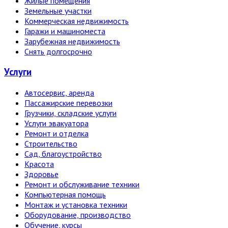
Жилые помещения
Земельные участки
Коммерческая недвижимость
Гаражи и машиноместа
Зарубежная недвижимость
Снять долгосрочно
Услуги
Автосервис, аренда
Пассажирские перевозки
Грузчики, складские услуги
Услуги эвакуатора
Ремонт и отделка
Строительство
Сад, благоустройство
Красота
Здоровье
Ремонт и обслуживание техники
Компьютерная помощь
Монтаж и установка техники
Оборудование, производство
Обучение, курсы