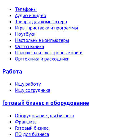
Телефоны
Аудио и видео
Товары для компьютера
Игры, приставки и программы
Ноутбуки
Настольные компьютеры
Фототехника
Планшеты и электронные книги
Оргтехника и расходники
Работа
Ищу работу
Ищу сотрудника
Готовый бизнес и оборудование
Оборудование для бизнеса
Франшизы
Готовый бизнес
ПО для бизнеса