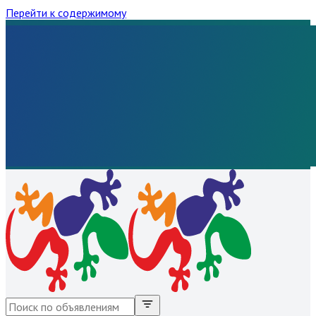
Перейти к содержимому