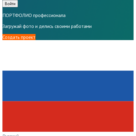
Войти
ПОРТФОЛИО профессионала
Загружай фото и делись своими работами
Создать проект