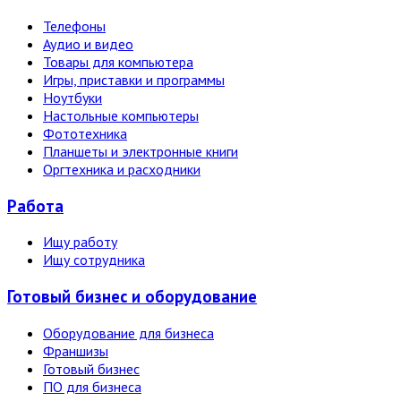
Телефоны
Аудио и видео
Товары для компьютера
Игры, приставки и программы
Ноутбуки
Настольные компьютеры
Фототехника
Планшеты и электронные книги
Оргтехника и расходники
Работа
Ищу работу
Ищу сотрудника
Готовый бизнес и оборудование
Оборудование для бизнеса
Франшизы
Готовый бизнес
ПО для бизнеса