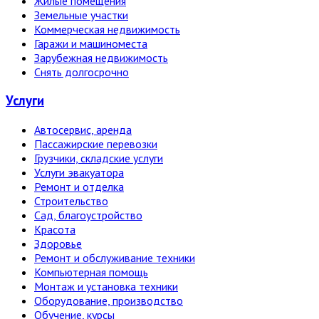
Жилые помещения
Земельные участки
Коммерческая недвижимость
Гаражи и машиноместа
Зарубежная недвижимость
Снять долгосрочно
Услуги
Автосервис, аренда
Пассажирские перевозки
Грузчики, складские услуги
Услуги эвакуатора
Ремонт и отделка
Строительство
Сад, благоустройство
Красота
Здоровье
Ремонт и обслуживание техники
Компьютерная помощь
Монтаж и установка техники
Оборудование, производство
Обучение, курсы