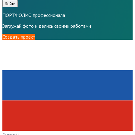
Войти
ПОРТФОЛИО профессионала
Загружай фото и делись своими работами
Создать проект