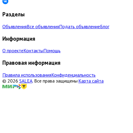
Разделы
Объявления
Все объявления
Подать объявление
Блог
Информация
О проекте
Контакты
Помощь
Правовая информация
Правила использования
Конфиденциальность
©
2026
SALEA
.
Все права защищены
·
Карта сайта