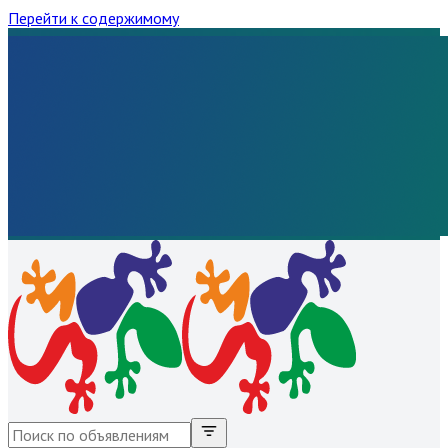
Перейти к содержимому