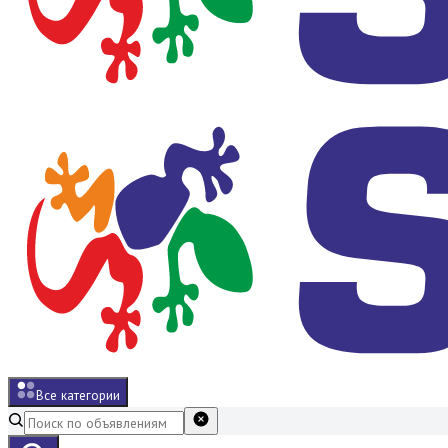
Все категории