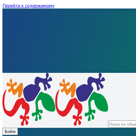
Перейти к содержимому
Войти