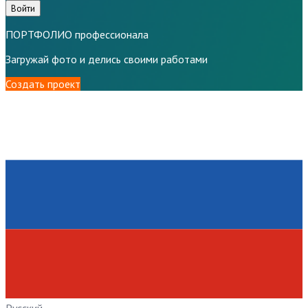
Войти
ПОРТФОЛИО профессионала
Загружай фото и делись своими работами
Создать проект