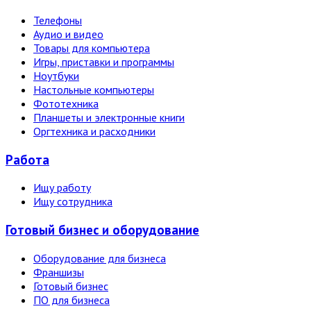
Телефоны
Аудио и видео
Товары для компьютера
Игры, приставки и программы
Ноутбуки
Настольные компьютеры
Фототехника
Планшеты и электронные книги
Оргтехника и расходники
Работа
Ищу работу
Ищу сотрудника
Готовый бизнес и оборудование
Оборудование для бизнеса
Франшизы
Готовый бизнес
ПО для бизнеса