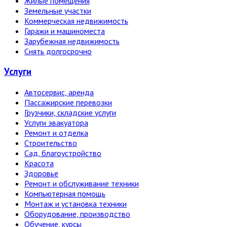
Жилые помещения
Земельные участки
Коммерческая недвижимость
Гаражи и машиноместа
Зарубежная недвижимость
Снять долгосрочно
Услуги
Автосервис, аренда
Пассажирские перевозки
Грузчики, складские услуги
Услуги эвакуатора
Ремонт и отделка
Строительство
Сад, благоустройство
Красота
Здоровье
Ремонт и обслуживание техники
Компьютерная помощь
Монтаж и установка техники
Оборудование, производство
Обучение, курсы