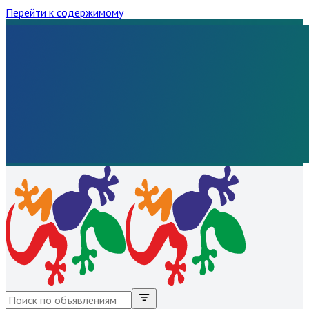
Перейти к содержимому