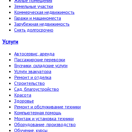
Жилые помещения
Земельные участки
Коммерческая недвижимость
Гаражи и машиноместа
Зарубежная недвижимость
Снять долгосрочно
Услуги
Автосервис, аренда
Пассажирские перевозки
Грузчики, складские услуги
Услуги эвакуатора
Ремонт и отделка
Строительство
Сад, благоустройство
Красота
Здоровье
Ремонт и обслуживание техники
Компьютерная помощь
Монтаж и установка техники
Оборудование, производство
Обучение, курсы