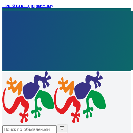
Перейти к содержимому