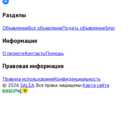
Разделы
Объявления
Все объявления
Подать объявление
Блог
Информация
О проекте
Контакты
Помощь
Правовая информация
Правила использования
Конфиденциальность
©
2026
SALEA
.
Все права защищены
·
Карта сайта