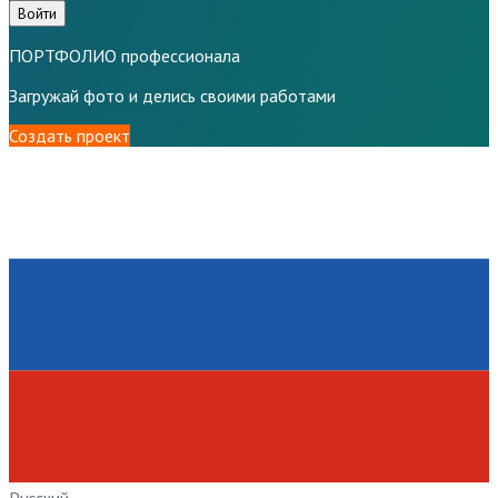
Войти
ПОРТФОЛИО профессионала
Загружай фото и делись своими работами
Создать проект