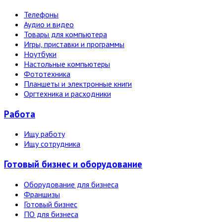
Телефоны
Аудио и видео
Товары для компьютера
Игры, приставки и программы
Ноутбуки
Настольные компьютеры
Фототехника
Планшеты и электронные книги
Оргтехника и расходники
Работа
Ищу работу
Ищу сотрудника
Готовый бизнес и оборудование
Оборудование для бизнеса
Франшизы
Готовый бизнес
ПО для бизнеса