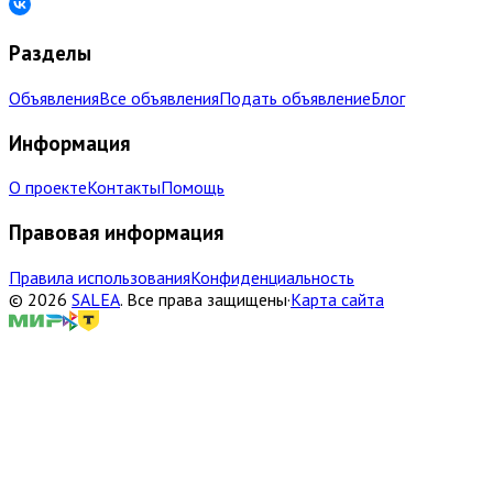
Разделы
Объявления
Все объявления
Подать объявление
Блог
Информация
О проекте
Контакты
Помощь
Правовая информация
Правила использования
Конфиденциальность
©
2026
SALEA
.
Все права защищены
·
Карта сайта