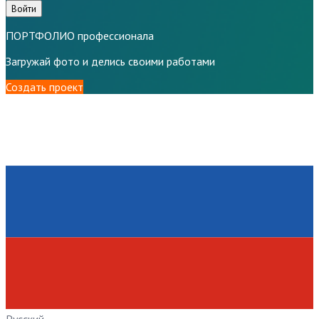
Войти
ПОРТФОЛИО профессионала
Загружай фото и делись своими работами
Создать проект