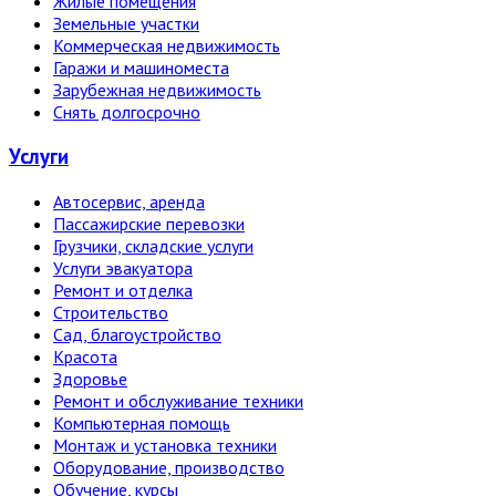
Жилые помещения
Земельные участки
Коммерческая недвижимость
Гаражи и машиноместа
Зарубежная недвижимость
Снять долгосрочно
Услуги
Автосервис, аренда
Пассажирские перевозки
Грузчики, складские услуги
Услуги эвакуатора
Ремонт и отделка
Строительство
Сад, благоустройство
Красота
Здоровье
Ремонт и обслуживание техники
Компьютерная помощь
Монтаж и установка техники
Оборудование, производство
Обучение, курсы