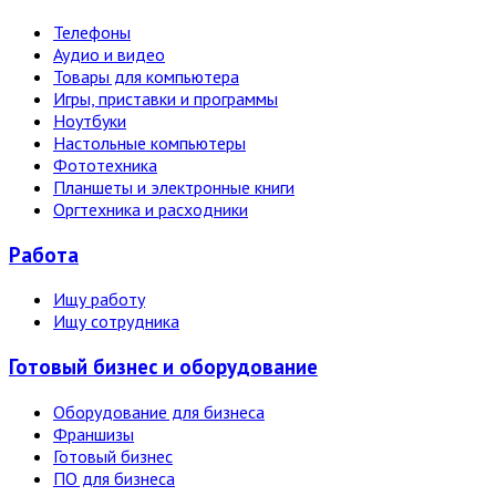
Телефоны
Аудио и видео
Товары для компьютера
Игры, приставки и программы
Ноутбуки
Настольные компьютеры
Фототехника
Планшеты и электронные книги
Оргтехника и расходники
Работа
Ищу работу
Ищу сотрудника
Готовый бизнес и оборудование
Оборудование для бизнеса
Франшизы
Готовый бизнес
ПО для бизнеса