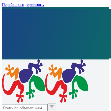
Перейти к содержимому