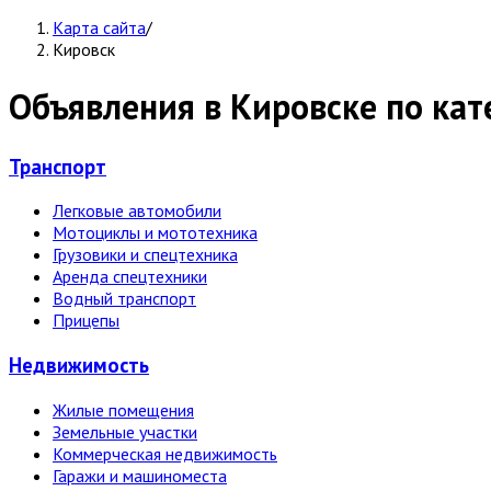
Карта сайта
/
Кировск
Объявления в Кировске по ка
Транспорт
Легковые автомобили
Мотоциклы и мототехника
Грузовики и спецтехника
Аренда спецтехники
Водный транспорт
Прицепы
Недвижи­мость
Жилые помещения
Земельные участки
Коммерческая недвижимость
Гаражи и машиноместа