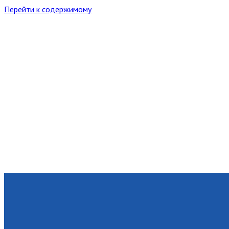
Перейти к содержимому