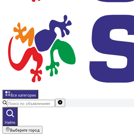
Все категории
Найти
Выберите город