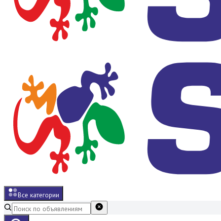
Все категории