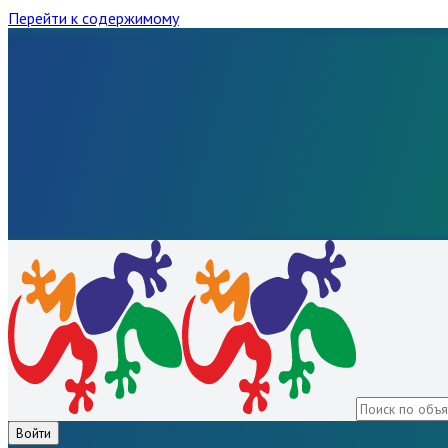
Перейти к содержимому
Войти