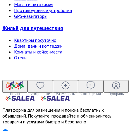
Масла и автохимия
Противоугонные устройства
GPS-навигаторы
Жильё для путешествия
Квартиры посуточно
Дома, дачи и коттеджи
Комнаты и койко-места
Отели
Поиск
Избранное
Разместить
Сообщения
Профиль
Платформа для размещения и поиска бесплатных
объявлений. Покупайте, продавайте и обменивайтесь
товарами и услугами быстро и безопасно