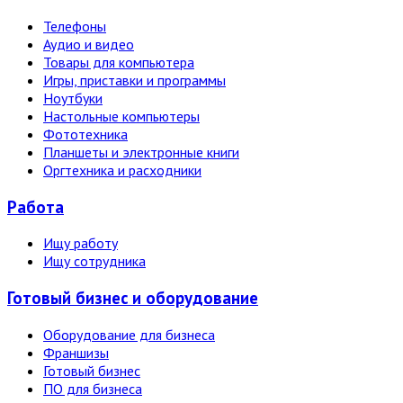
Телефоны
Аудио и видео
Товары для компьютера
Игры, приставки и программы
Ноутбуки
Настольные компьютеры
Фототехника
Планшеты и электронные книги
Оргтехника и расходники
Работа
Ищу работу
Ищу сотрудника
Готовый бизнес и оборудование
Оборудование для бизнеса
Франшизы
Готовый бизнес
ПО для бизнеса