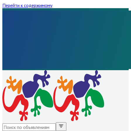
Перейти к содержимому