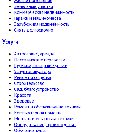
Жилые помещения
Земельные участки
Коммерческая недвижимость
Гаражи и машиноместа
Зарубежная недвижимость
Снять долгосрочно
Услуги
Автосервис, аренда
Пассажирские перевозки
Грузчики, складские услуги
Услуги эвакуатора
Ремонт и отделка
Строительство
Сад, благоустройство
Красота
Здоровье
Ремонт и обслуживание техники
Компьютерная помощь
Монтаж и установка техники
Оборудование, производство
Обучение, курсы