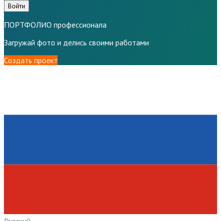
Войти
ПОРТФОЛИО профессионала
Загружай фото и делись своими работами
Создать проект