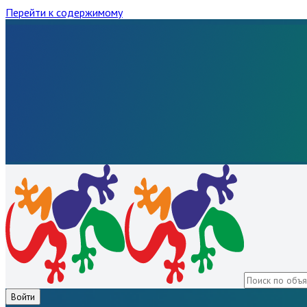
Перейти к содержимому
Войти