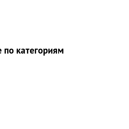
е по категориям