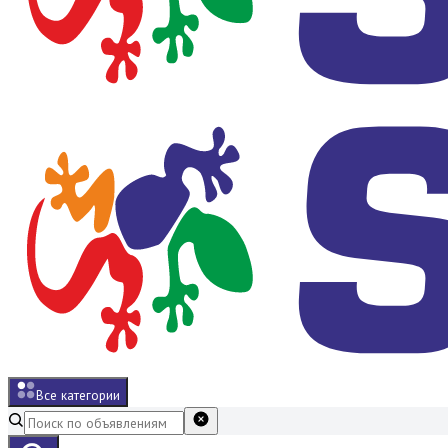
Все категории