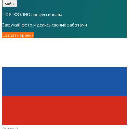
Войти
ПОРТФОЛИО профессионала
Загружай фото и делись своими работами
Создать проект