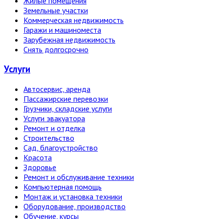
Жилые помещения
Земельные участки
Коммерческая недвижимость
Гаражи и машиноместа
Зарубежная недвижимость
Снять долгосрочно
Услуги
Автосервис, аренда
Пассажирские перевозки
Грузчики, складские услуги
Услуги эвакуатора
Ремонт и отделка
Строительство
Сад, благоустройство
Красота
Здоровье
Ремонт и обслуживание техники
Компьютерная помощь
Монтаж и установка техники
Оборудование, производство
Обучение, курсы