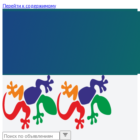
Перейти к содержимому