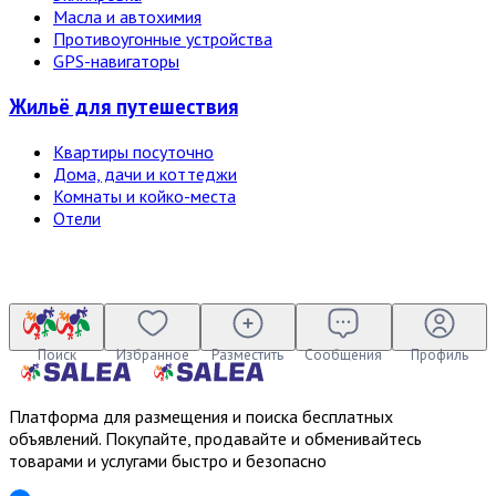
Масла и автохимия
Противоугонные устройства
GPS-навигаторы
Жильё для путешествия
Квартиры посуточно
Дома, дачи и коттеджи
Комнаты и койко-места
Отели
Поиск
Избранное
Разместить
Сообщения
Профиль
Платформа для размещения и поиска бесплатных
объявлений. Покупайте, продавайте и обменивайтесь
товарами и услугами быстро и безопасно