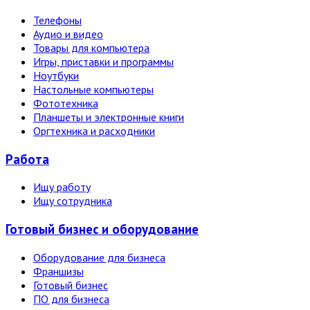
Телефоны
Аудио и видео
Товары для компьютера
Игры, приставки и программы
Ноутбуки
Настольные компьютеры
Фототехника
Планшеты и электронные книги
Оргтехника и расходники
Работа
Ищу работу
Ищу сотрудника
Готовый бизнес и оборудование
Оборудование для бизнеса
Франшизы
Готовый бизнес
ПО для бизнеса